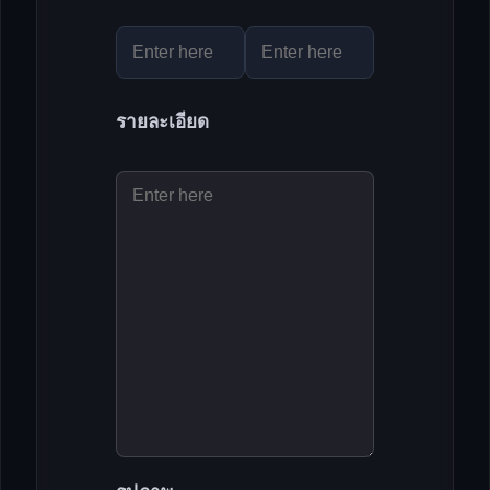
รายละเอียด