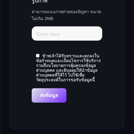
รูปภาพ
สามารถแนบภาพถ่ายของปัญหา ขนาด
ไม่เกิน 2MB
Enter here
ข้าพเจ้าได้รับทราบและตกลงใน
ข้อกำหนดและเงื่อนไขการใช้บริการ
รวมถึงนโยบายการคุ้มครองข้อมูล
ส่วนบุคคล และยินยอมให้นำข้อมูล
ส่วนบุคคลที่ให้ไว้ ไปใช้เพื่อ
วัตถุประสงค์ในการขอรับข้อมูลนี้