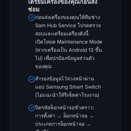
เตรียมเครื่องของคุณก่อนส่ง
ซ่อม
ก่อนส่งเครื่องของคุณให้ทีมช่าง
Sam Hub Service โปรดตรวจ
สอบและเตรียมเครื่องดังนี้
เปิดโหมด Maintenance Mode
(หากเครื่องเป็น Android 13 ขึ้น
ไป) เพื่อปกป้องข้อมูลส่วนตัว
ของคุณ
สำรองข้อมูลไว้ล่วงหน้าผ่าน
แอป Samsung Smart Switch
(ไม่แนะนำให้รีเซ็ตค่าโรงงาน)
ปิดรหัสล็อกหน้าจอชั่วคราว:
การตั้งค่า → ล็อกหน้าจอ →
ประเภทการล็อกหน้าจอ →