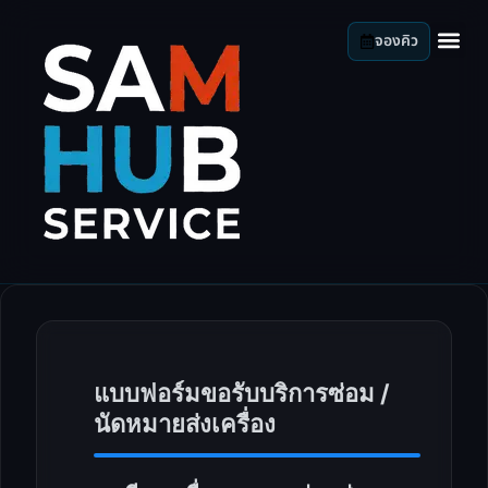
จองคิว
แบบฟอร์มขอรับบริการซ่อม /
นัดหมายส่งเครื่อง