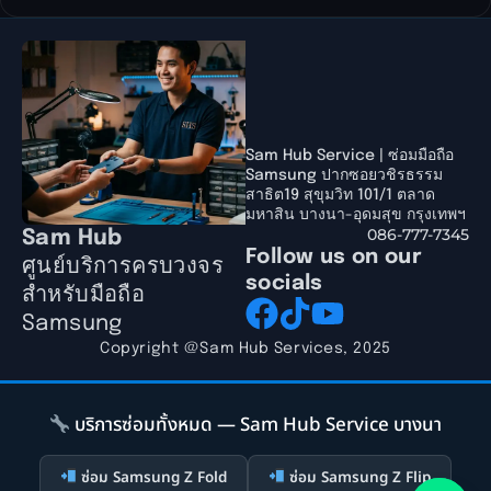
Sam Hub Service | ซ่อมมือถือ
Samsung ปากซอยวชิรธรรม
สาธิต19 สุขุมวิท 101/1 ตลาด
มหาสิน บางนา-อุดมสุข กรุงเทพฯ
086-777-7345
Sam Hub
Follow us on our
ศูนย์บริการครบวงจร
socials
สำหรับมือถือ
Samsung
Copyright @Sam Hub Services, 2025
บริการซ่อมทั้งหมด — Sam Hub Service บางนา
ซ่อม Samsung Z Fold
ซ่อม Samsung Z Flip