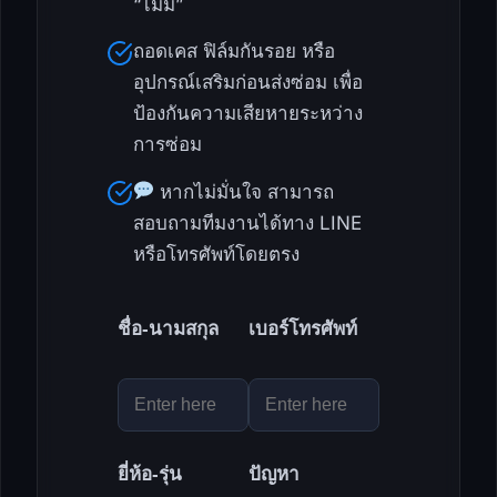
“ไม่มี”
ถอดเคส ฟิล์มกันรอย หรือ
อุปกรณ์เสริมก่อนส่งซ่อม เพื่อ
ป้องกันความเสียหายระหว่าง
การซ่อม
หากไม่มั่นใจ สามารถ
สอบถามทีมงานได้ทาง LINE
หรือโทรศัพท์โดยตรง
ชื่อ-นามสกุล
เบอร์โทรศัพท์
ยี่ห้อ-รุ่น
ปัญหา