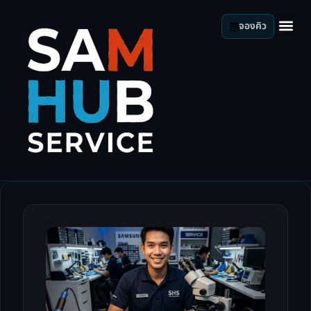
จองคิว