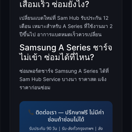
เสื่อมเร็ว ซ่อมยังไง?
เปลี่ยนแบตใหม่ที่ Sam Hub รับประกัน 12
เดือน เหมาะสำหรับ A Series ที่ใช้งานมา 2
ปีขึ้นไป อาการแบตหมดเร็วควรเปลี่ยน
Samsung A Series ชาร์จ
ไม่เข้า ซ่อมได้ที่ไหน?
ซ่อมพอร์ตชาร์จ Samsung A Series ได้ที่
Sam Hub Service บางนา ราคาสด แจ้ง
ราคาก่อนซ่อม
ติดต่อเรา — ปรึกษาฟรี ไม่มีค่า
ซ่อมถ้าซ่อมไม่ได้
รับประกัน 90 วัน | รับ-ส่งทั่วกรุงเทพฯ | ส่ง