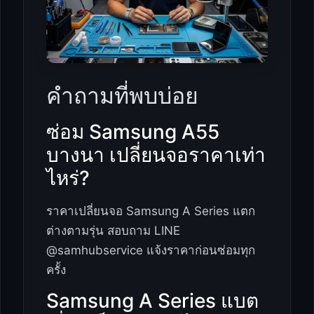
คำถามที่พบบ่อย
ซ่อม Samsung A55
บางนา เปลี่ยนจอราคาเท่า
ไหร่?
ราคาเปลี่ยนจอ Samsung A Series แตก
ต่างตามรุ่น สอบถาม LINE
@samhubservice แจ้งราคาก่อนซ่อมทุก
ครั้ง
Samsung A Series แบต