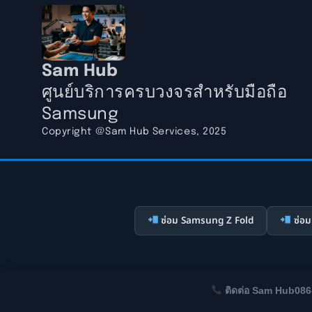
Sam Hub
ศูนย์บริการครบวงจรสำหรับมือถือ
Samsung
Copyright @Sam Hub Services, 2025
ซ่อม Samsung Z Fold
ซ่อม
ติดต่อ Sam Hub
086
นโยบายค