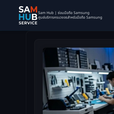
Sam Hub | ซ่อมมือถือ Samsung
ศูนย์บริการครบวงจรสำหรับมือถือ Samsung