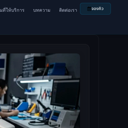
จองคิว
้นที่ให้บริการ
บทความ
ติดต่อเรา