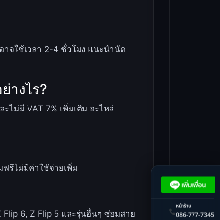
ับอาจใช้เวลา 2-4 ชั่วโมง แนะนำนัด
อย่างไร?
ไม่มี VAT 7% เพิ่มเติม อะไหล่
ไม่มีค่าใช้จ่ายเพิ่ม
หน้าร้าน
ip 6, Z Flip 5 และรุ่นอื่นๆ ซ่อมสาย
086-777-7345