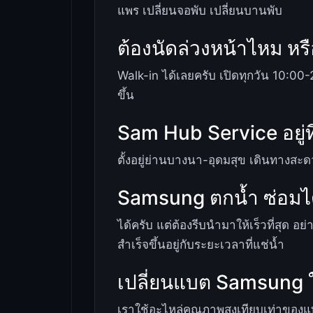
แพร เปลี่ยนจอพับ เปลี่ยนบานพับ
ต้องนัดล่วงหน้าไหม หร
Walk-in ได้เลยครับ เปิดทุกวัน 10:00-
ขึ้น
Sam Hub Service อยู่ท
ตั้งอยู่ย่านบางนา-อุดมสุข เดินทางสะ
Samsung ตกน้ำ ซ่อมไ
ได้ครับ แต่ต้องรีบนำมาให้เร็วที่สุด 
สำเร็จขึ้นอยู่กับระยะเวลาที่แช่น้ำ
เปลี่ยนแบต Samsung 
เราใช้อะไหล่คุณภาพสูงเทียบเท่าของ