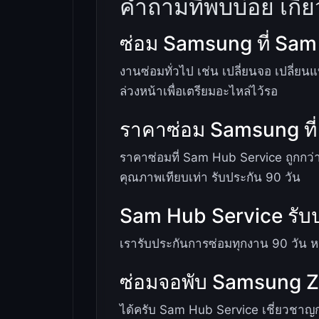
คำถามที่พบบ่อย เกี
ซ่อม Samsung ที่ Sa
งานซ่อมทั่วไป เช่น เปลี่ยนจอ เปลี่ย
ล่วงหน้าเพื่อเตรียมอะไหล่ไว้รอ
ราคาซ่อม Samsung ที่ 
ราคาซ่อมที่ Sam Hub Service ถูกกว่า
คุณภาพเทียบเท่า รับประกัน 90 วัน
Sam Hub Service รับป
เรารับประกันการซ่อมทุกงาน 90 วัน ห
ซ่อมจอพับ Samsung Z F
ได้ครับ Sam Hub Service เชี่ยวชาญกา