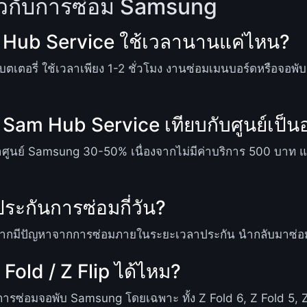
่ยวกับการซ่อม Samsung
m Hub Service ใช้เวลานานแค่ไหน?
นแบตเตอรี่ ใช้เวลาเพียง 1-2 ชั่วโมง งานซ่อมเมนบอร์ดหรือจอพ
Sam Hub Service เทียบกับศูนย์เป็น
ศูนย์ Samsung 30-50% เนื่องจากไม่มีค่าบริการ 500 บาท และ
ระกันการซ่อมกี่วัน?
ากมีปัญหาจากการซ่อมภายในระยะเวลาประกัน นำกลับมาซ่อมฟรี
old / Z Flip ได้ไหม?
รซ่อมจอพับ Samsung โดยเฉพาะ ทั้ง Z Fold 6, Z Fold 5, Z Fl