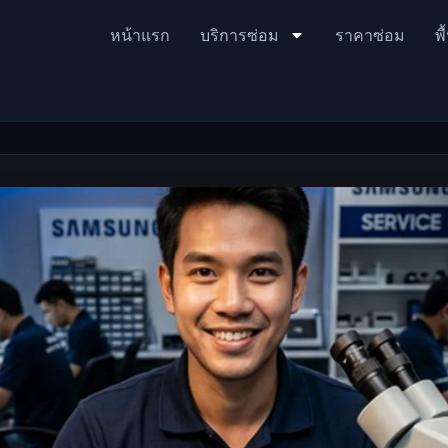
หน้าแรก
บริการซ่อม
ราคาซ่อม
พื