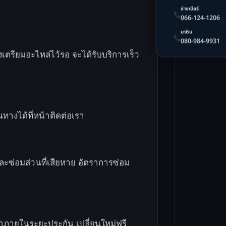
ช่างเบียร์
066-124-1206
มาติน
080-984-9931
งเตรียมอะไหล่ไว้รอ จะได้รับบริการเร็ว
ทางได้ที่หน้าติดต่อเรา
และซ่อมส่วนที่เสียหาย อัตราการซ่อม
ภายในระยะประกัน เปลี่ยนใหม่ฟรี