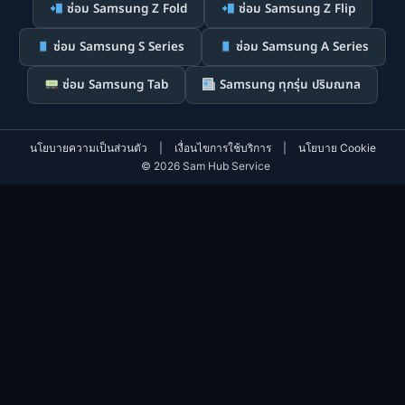
ซ่อม Samsung Z Fold
ซ่อม Samsung Z Flip
ซ่อม Samsung S Series
ซ่อม Samsung A Series
ซ่อม Samsung Tab
Samsung ทุกรุ่น ปริมณฑล
นโยบายความเป็นส่วนตัว
|
เงื่อนไขการใช้บริการ
|
นโยบาย Cookie
© 2026 Sam Hub Service