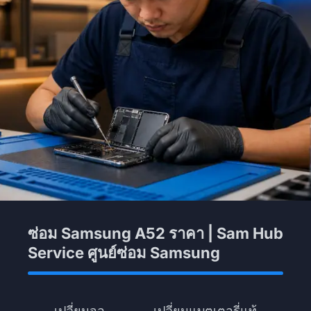
ซ่อม Samsung A52 ราคา | Sam Hub
Service ศูนย์ซ่อม Samsung
เปลี่ยนจอ
เปลี่ยนแบตเตอรี่แท้