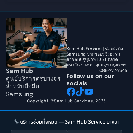
Sam Hub Service | ซ่อมมือถือ
Samsung ปากซอยวชิรธรรม
สาธิต19 สุขุมวิท 101/1 ตลาด
มหาสิน บางนา-อุดมสุข กรุงเทพฯ
086-777-7345
Sam Hub
Follow us on our
ศูนย์บริการครบวงจร
socials
สำหรับมือถือ
Samsung
Copyright @Sam Hub Services, 2025
บริการซ่อมทั้งหมด — Sam Hub Service บางนา