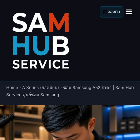
จองคิว
Home
›
A Series (ยอดนิยม)
›
ซ่อม Samsung A52 ราคา | Sam Hub
Service ศูนย์ซ่อม Samsung