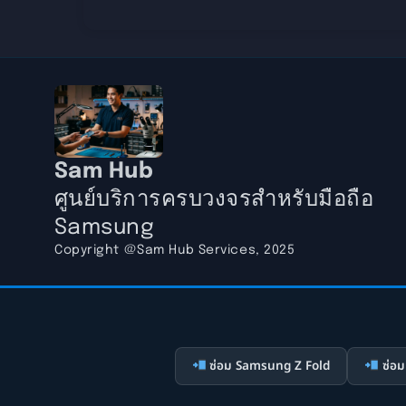
Sam Hub
ศูนย์บริการครบวงจรสำหรับมือถือ
Samsung
Copyright @Sam Hub Services, 2025
ซ่อม Samsung Z Fold
ซ่อม