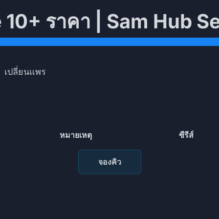
 10+ ราคา | Sam Hub Se
เปลี่ยนแพร
หมายเหตุ
ซีรีส์
จองคิว