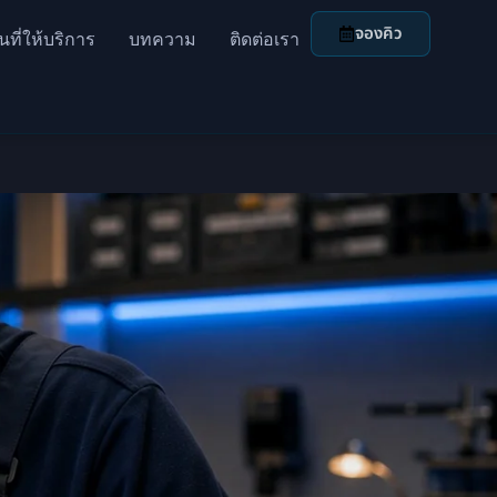
จองคิว
้นที่ให้บริการ
บทความ
ติดต่อเรา