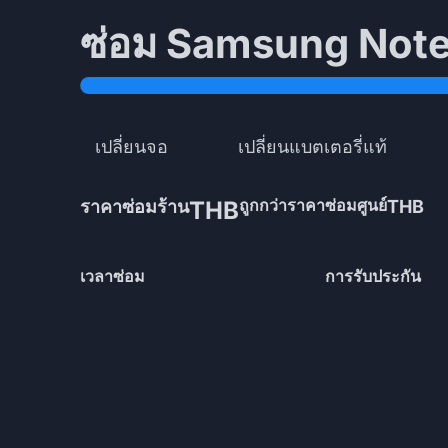
ซ่อม Samsung Note
เปลี่ยนจอ
เปลี่ยนแบตเตอรี่แท้
ถูกกว่าราคาซ่อมศูนย์
ราคาซ่อมร้าน
THB
THB
เวลาซ่อม
การรับประกัน