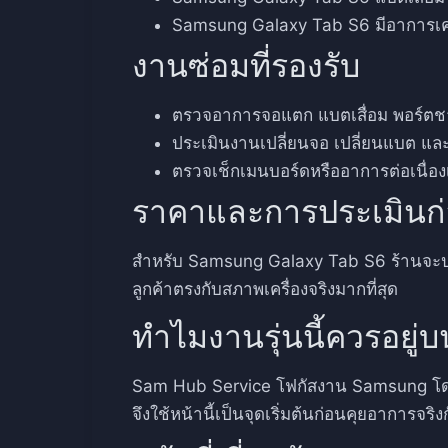
Samsung Galaxy Tab S6 มีอาการเครื่
งานซ่อมที่รองรับ
ตรวจอาการจอแตก แบตเสื่อม พอร์ตชา
ประเมินงานเปลี่ยนจอ เปลี่ยนแบต แ
ตรวจเช็กเมนบอร์ดหรืออาการต่อเนื่องเ
ราคาและการประเมินก
สำหรับ Samsung Galaxy Tab S6 ร้านจะประเม
ลูกค้าตรงกับสภาพเครื่องจริงมากที่สุด
ทำไมงานรุ่นนี้ควรอยู
Sam Hub Service โฟกัสงาน Samsung โดยเ
จึงใช้หน้านี้เป็นจุดเริ่มต้นก่อนคุยอาการจริง