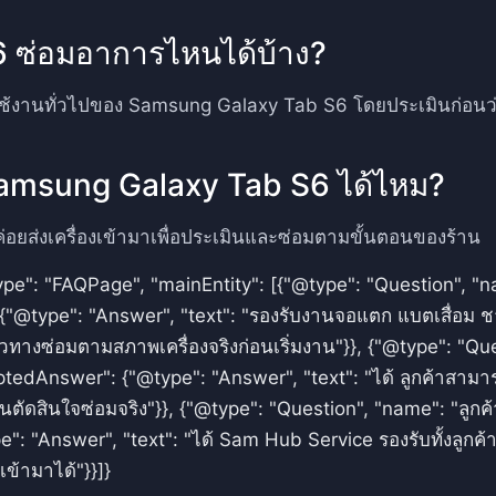
 ซ่อมอาการไหนได้บ้าง?
้งานทั่วไปของ Samsung Galaxy Tab S6 โดยประเมินก่อนว่าค
ม Samsung Galaxy Tab S6 ได้ไหม?
่อยส่งเครื่องเข้ามาเพื่อประเมินและซ่อมตามขั้นตอนของร้าน
ype": "FAQPage", "mainEntity": [{"@type": "Question", 
"@type": "Answer", "text": "รองรับงานจอแตก แบตเสื่อม ช
งซ่อมตามสภาพเครื่องจริงก่อนเริ่มงาน"}}, {"@type": "Q
tedAnswer": {"@type": "Answer", "text": "ได้ ลูกค้าสาม
อนตัดสินใจซ่อมจริง"}}, {"@type": "Question", "name": "ลูก
: "Answer", "text": "ได้ Sam Hub Service รองรับทั้งลูกค้า
ข้ามาได้"}}]}