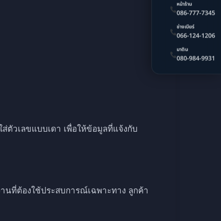
หน้าร้าน
086-777-7345
ช่างเบียร์
066-124-1206
มาติน
080-984-9931
ัวเลขแบบเดา เพื่อให้ข้อมูลที่แจ้งกับ
นที่ต้องใช้ประสบการณ์เฉพาะทาง ลูกค้า