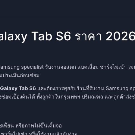
alaxy Tab S6 ราคา 202
sung specialist รับงานจอแตก แบตเสื่อม ชาร์จไม่เข้า เมน
อมประเมินก่อนซ่อม
Galaxy Tab S6
และต้องการคุยกับร้านที่รับงาน Samsung sp
่อมเบื้องต้นได้ ทั้งลูกค้าในกรุงเทพฯ ปริมณฑล และลูกค้าส่งซ
ี้ยน หรือภาพไม่ขึ้นเต็มจอ
ร์จไม่เข้า หรือใช้งานแล้วดับง่าย