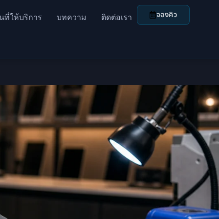
จองคิว
้นที่ให้บริการ
บทความ
ติดต่อเรา