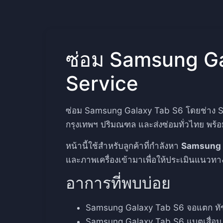
ซ่อม Samsung G
Service
ซ่อม Samsung Galaxy Tab S6 โดยช่าง Sam
กรุงเทพฯ ปริมณฑล และส่งซ่อมทั่วไทย พร้
หน้านี้ใช้สำหรับลูกค้าที่กำลังหา
Samsung 
และภาพเครื่องเข้ามาเพื่อให้ประเมินแนวทางซ
อาการที่พบบ่อย
Samsung Galaxy Tab S6 จอแตก ทัชเพ
Samsung Galaxy Tab S6 แบตเสื่อม ชา