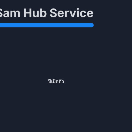
 Sam Hub Service
ปีเปิดตัว