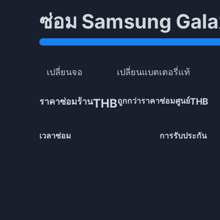
ซ่อม Samsung Gala
เปลี่ยนจอ
เปลี่ยนแบตเตอรี่แท้
ถูกกว่าราคาซ่อมศูนย์
ราคาซ่อมร้าน
THB
THB
เวลาซ่อม
การรับประกัน