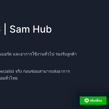
6 | Sam Hub
บอร์ด และอาการใช้งานทั่วไป รองรับลูกค้า
ecialist จริง ก่อนซ่อมสามารถส่งอาการ
่อมทั่วไทย