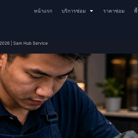
หน้าแรก
บริการซ่อม
ราคาซ่อม
พื
2026 | Sam Hub Service