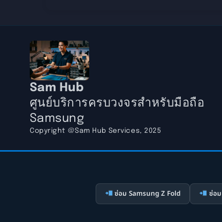
Sam Hub
ศูนย์บริการครบวงจรสำหรับมือถือ
Samsung
Copyright @Sam Hub Services, 2025
ซ่อม Samsung Z Fold
ซ่อม