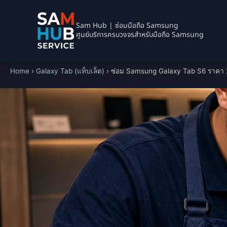
Sam Hub | ซ่อมมือถือ Samsung
ศูนย์บริการครบวงจรสำหรับมือถือ Samsung
Home
›
Galaxy Tab (แท็บเล็ต)
›
ซ่อม Samsung Galaxy Tab S6 ราคา 