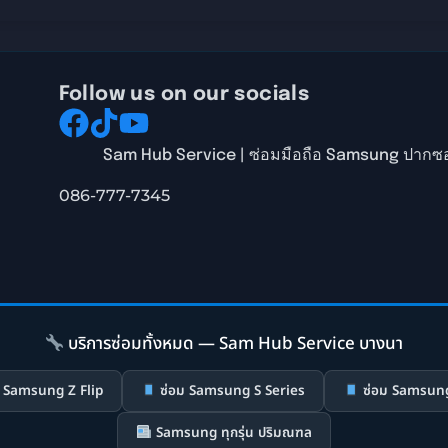
Follow us on our socials
Sam Hub Service | ซ่อมมือถือ Samsung ปากซอ
086-777-7345
บริการซ่อมทั้งหมด — Sam Hub Service บางนา
 Samsung Z Flip
ซ่อม Samsung S Series
ซ่อม Samsung
Samsung ทุกรุ่น ปริมณฑล