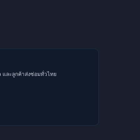
และลูกค้าส่งซ่อมทั่วไทย