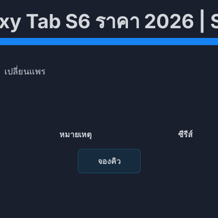
xy Tab S6 ราคา 2026 |
เปลี่ยนแพร
หมายเหตุ
ซีรีส์
จองคิว