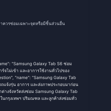
วรซ่อมเฉพาะจุดหรือมีชิ้นส่วนอื่น
"name": "Samsung Galaxy Tab S6 ซ่อม
าร์จไม่เข้า และอาการใช้งานทั่วไปของ
uestion", "name": "Samsung Galaxy Tab
ารถแจ้งรุ่น อาการ และส่งภาพประกอบมาก่อน
ค้าต่างจังหวัดส่งซ่อม Samsung Galaxy Tab
ในกรุงเทพฯ ปริมณฑล และลูกค้าส่งซ่อมทั่ว