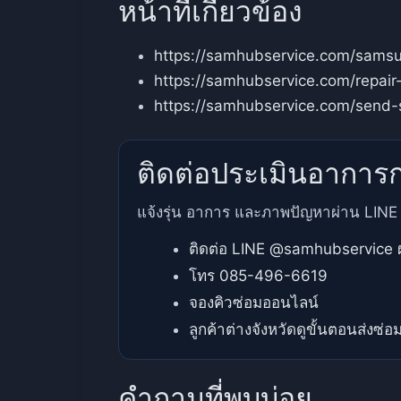
หน้าที่เกี่ยวข้อง
https://samhubservice.com/samsun
https://samhubservice.com/repai
https://samhubservice.com/send-
ติดต่อประเมินอาการก
แจ้งรุ่น อาการ และภาพปัญหาผ่าน LINE ห
ติดต่อ LINE @samhubservice ผ
โทร 085-496-6619
จองคิวซ่อมออนไลน์
ลูกค้าต่างจังหวัดดูขั้นตอนส่งซ่อ
คำถามที่พบบ่อย