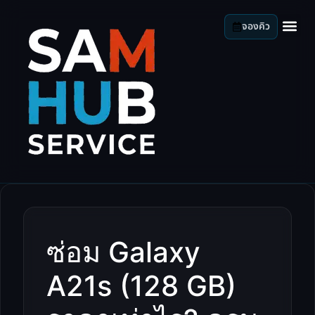
จองคิว
ซ่อม Galaxy
A21s (128 GB)