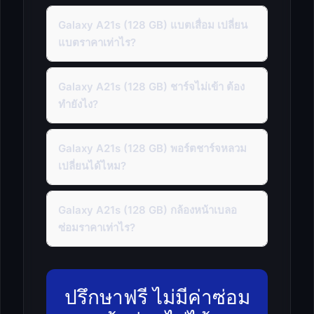
Galaxy A21s (128 GB) แบตเสื่อม เปลี่ยน
แบตราคาเท่าไร?
Galaxy A21s (128 GB) ชาร์จไม่เข้า ต้อง
ทำยังไง?
Galaxy A21s (128 GB) พอร์ตชาร์จหลวม
เปลี่ยนได้ไหม?
Galaxy A21s (128 GB) กล้องหน้าเบลอ
ซ่อมราคาเท่าไร?
ปรึกษาฟรี ไม่มีค่าซ่อม