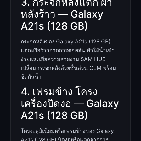
3. กระจกหลังแตก ฝา
หลังร้าว — Galaxy
A21s (128 GB)
กระจกหลังของ Galaxy A21s (128 GB)
แตกหรือร้าวจากการตกหล่น ทำให้น้ำเข้า
ง่ายและเสียความสวยงาม SAM HUB
เปลี่ยนกระจกหลังด้วยชิ้นส่วน OEM พร้อม
ซีลกันน้ำ
4. เฟรมข้าง โครง
เครื่องบิดงอ — Galaxy
A21s (128 GB)
โครงอลูมิเนียมหรือเฟรมข้างของ Galaxy
A21s (128 GB) บิดงอหรือแตกจากการ