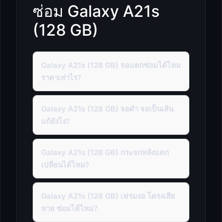
ซ่อม Galaxy A21s
(128 GB)
Galaxy A21s (128 GB) จอแตกซ่อมได้ไหม
ราคาเท่าไร?
Galaxy A21s (128 GB) จอดำ จอเป็นเส้น
แก้ยังไง?
Galaxy A21s (128 GB) กระจกหลังแตก
เปลี่ยนได้ไหม?
Galaxy A21s (128 GB) เฟรมงอ โครงเสีย
หาย ซ่อมได้ไหม?