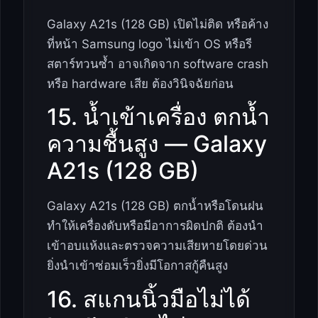
Galaxy A21s (128 GB) เปิดไม่ติด หรือค้าง
ที่หน้า Samsung logo ไม่เข้า OS หรือรี
สตาร์ทวนซ้ำ อาจเกิดจาก software crash
หรือ hardware เสีย ต้องวินิจฉัยก่อน
15. น้ำเข้าเครื่อง ตกน้ำ
ความชื้นสูง — Galaxy
A21s (128 GB)
Galaxy A21s (128 GB) ตกน้ำหรือโดนฝน
ทำให้เครื่องดับหรือมีอาการผิดปกติ ต้องนำ
เข้าอบแห้งและตรวจความเสียหายโดยด่วน
ยิ่งนำเข้าซ่อมเร็วยิ่งมีโอกาสกู้คืนสูง
16. สแกนนิ้วมือไม่ได้