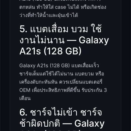
ตกหล่น ทำให้ใส่ case ไม่ได้ หรือเกิดช่อง
ว่างที่ทำให้น้ำและฝุ่นเข้าได้
5. แบตเสื่อม บวม ใช้
งานไม่นาน — Galaxy
A21s (128 GB)
Galaxy A21s (128 GB) แบตเสื่อมเร็ว
ชาร์จเต็มแต่ใช้ได้ไม่นาน แบตบวม หรือ
เครื่องดับกะทันหัน ควรเปลี่ยนแบตเตอรี่
OEM เพื่อประสิทธิภาพที่ดีขึ้น รับประกัน 3
เดือน
6. ชาร์จไม่เข้า ชาร์จ
ช้าผิดปกติ — Galaxy