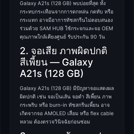
Galaxy A21s (128 GB) พบบ่อยที่สุด ทั้ง
กระทบกระเทือนจากการตกหล่น กดทับ หรือ
กระแทก อาจมีอาการทัชสกรีนไม่ตอบสนอง
ร่วมด้วย SAM HUB ใช้กระจกและจอ OEM
คุณภาพใกล้เคียงศูนย์ รับประกัน 90 วัน
2. จอเสีย ภาพผิดปกติ
สีเพี้ยน — Galaxy
A21s (128 GB)
Galaxy A21s (128 GB) มีปัญหาจอแสดงผล
ผิดปกติ เช่น จอเป็นเส้น จอดำ สีเพี้ยน ภาพ
กระพริบ หรือ burn-in ทัชสกรีนเพี้ยน อาจ
เกิดจากจอ AMOLED เสื่อม หรือ flex cable
หลวม ต้องตรวจวินิจฉัยก่อนซ่อม