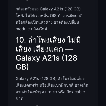
กล้องหลังของ Galaxy A21s (128 GB)
โฟกัสไม่ได้ ภาพสั่น OIS ทำงานผิดปกติ
หรือกล้องเปิดแล้วค้าง อาจต้องเปลี่ยน
module กล้องใหม่
10. ลำโพงเสียง ไม่มี
เสียง เสียงแตก —
Galaxy A21s (128
GB)
Galaxy A21s (128 GB) ลำโพงไม่มีเสียง
เสียงแตกพร่า หรือเสียงเบาผิดปกติ อาจเกิด
จากลำโพงชำรุด สกปรก หรือ flex cable
ขาด