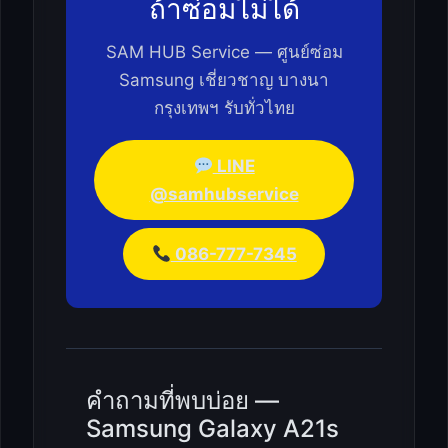
ถ้าซ่อมไม่ได้
SAM HUB Service — ศูนย์ซ่อม
Samsung เชี่ยวชาญ บางนา
กรุงเทพฯ รับทั่วไทย
LINE
@samhubservice
086-777-7345
คำถามที่พบบ่อย —
Samsung Galaxy A21s