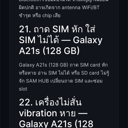
ผิดปกติ อาจเกิดจาก antenna WiFi/BT
ชำรุด หรือ chip เสีย
21. ถาด SIM หัก ใส่
SIM ไม่ได้ — Galaxy
A21s (128 GB)
Galaxy A21s (128 GB) ถาด SIM card หัก
หรือหาย อ่าน SIM ไม่ได้ หรือ SD card ไม่รู้
จัก SAM HUB เปลี่ยนถาด SIM และซ่อม
slot
22. เครื่องไม่สั่น
vibration หาย —
Galaxy A21s (128