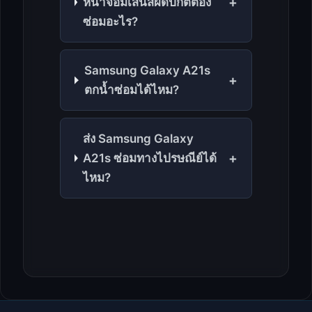
+
หน้าจอมีเส้นสีผิดปกติต้อง
ซ่อมอะไร?
Samsung Galaxy A21s
+
ตกน้ำซ่อมได้ไหม?
ส่ง Samsung Galaxy
+
A21s ซ่อมทางไปรษณีย์ได้
ไหม?