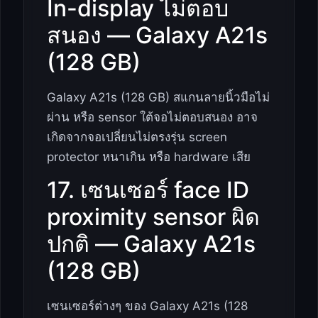
In-display ไม่ตอบ
สนอง — Galaxy A21s
(128 GB)
Galaxy A21s (128 GB) สแกนลายนิ้วมือไม่
ผ่าน หรือ sensor ใต้จอไม่ตอบสนอง อาจ
เกิดจากจอเปลี่ยนไม่ตรงรุ่น screen
protector หนาเกิน หรือ hardware เสีย
17. เซนเซอร์ face ID
proximity sensor ผิด
ปกติ — Galaxy A21s
(128 GB)
เซนเซอร์ต่างๆ ของ Galaxy A21s (128