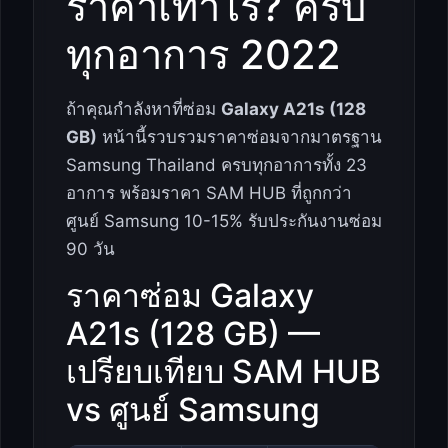
ราคาเท่าไร? ครบ
ทุกอาการ 2022
ถ้าคุณกำลังหาที่ซ่อม
Galaxy A21s (128
GB)
หน้านี้รวบรวมราคาซ่อมจากมาตรฐาน
Samsung Thailand ครบทุกอาการทั้ง 23
อาการ พร้อมราคา SAM HUB ที่ถูกกว่า
ศูนย์ Samsung 10-15% รับประกันงานซ่อม
90 วัน
ราคาซ่อม Galaxy
A21s (128 GB) —
เปรียบเทียบ SAM HUB
vs ศูนย์ Samsung