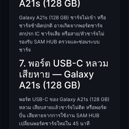
A21s (128 GB)
Galaxy A21s (128 GB) ชาร์จไม่เข้า หรือ
ชาร์จช้าผิดปกติ อาจเกิดจากพอร์ตชาร์จ
สกปรก IC ชาร์จเสีย หรือสาย/หัวชาร์จไม่
รองรับ SAM HUB ตรวจและซ่อมระบบ
ชาร์จ
7. พอร์ต USB-C หลวม
เสียหาย — Galaxy
A21s (128 GB)
พอร์ต USB-C ของ Galaxy A21s (128 GB)
หลวม เสียบสายแล้วชาร์จไม่ติด หรือพอร์ต
บิ่น เสียหายจากการใช้งาน SAM HUB
เปลี่ยนพอร์ตชาร์จใหม่ใน 45 นาที