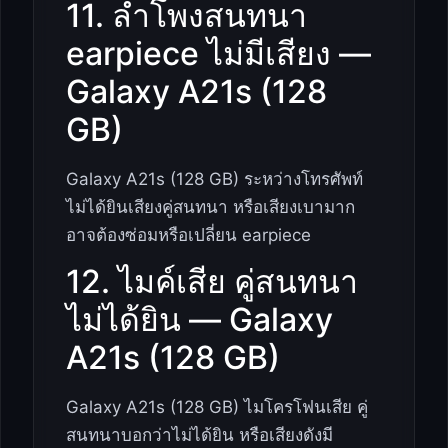
11. ลำโพงสนทนา
earpiece ไม่มีเสียง —
Galaxy A21s (128
GB)
Galaxy A21s (128 GB) ระหว่างโทรศัพท์
ไม่ได้ยินเสียงคู่สนทนา หรือเสียงเบามาก
อาจต้องซ่อมหรือเปลี่ยน earpiece
12. ไมค์เสีย คู่สนทนา
ไม่ได้ยิน — Galaxy
A21s (128 GB)
Galaxy A21s (128 GB) ไมโครโฟนเสีย คู่
สนทนาบอกว่าไม่ได้ยิน หรือเสียงดังมี