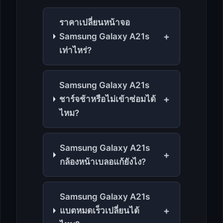
ราคาเปลี่ยนหน้าจอ
+
Samsung Galaxy A21s
เท่าไหร่?
Samsung Galaxy A21s
+
ชาร์จช้าหรือไม่เข้าซ่อมได้
ไหม?
Samsung Galaxy A21s
+
กล้องหน้าเบลอแก้ยังไง?
Samsung Galaxy A21s
+
แบตหมดเร็วเปลี่ยนได้