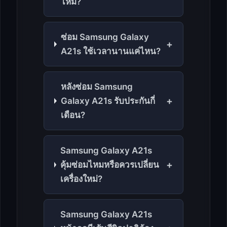
ไหม?
ซ่อม Samsung Galaxy
+
A21s ใช้เวลานานแค่ไหน?
หลังซ่อม Samsung
+
Galaxy A21s รับประกันกี่
เดือน?
Samsung Galaxy A21s
+
คุ้มซ่อมไหมหรือควรเปลี่ยน
เครื่องใหม่?
Samsung Galaxy A21s