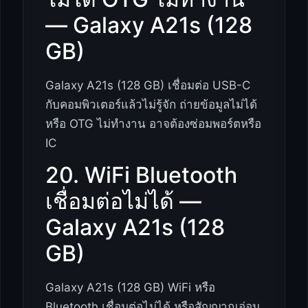
— Galaxy A21s (128
GB)
Galaxy A21s (128 GB) เชื่อมต่อ USB-C
กับคอมพิวเตอร์แล้วไม่รู้จัก ถ่ายข้อมูลไม่ได้
หรือ OTG ไม่ทำงาน อาจต้องซ่อมพอร์ตหรือ
IC
20. WiFi Bluetooth
เชื่อมต่อไม่ได้ —
Galaxy A21s (128
GB)
Galaxy A21s (128 GB) WiFi หรือ
Bluetooth เชื่อมต่อไม่ได้ หรือสัญญาณอ่อน