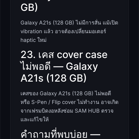
GB)
Galaxy A21s (128 GB) ไม่มีการสั่น แม้เปิด
vibration แล้ว อาจต้องเปลี่ยนมอเตอร์
haptic ใหม่
23. เคส cover case
ไม่พอดี — Galaxy
A21s (128 GB)
เคสของ Galaxy A21s (128 GB) ไม่พอดี
หรือ S-Pen / Flip cover ไม่ทำงาน อาจเกิด
จากเฟรมบิดงอหลังซ่อม SAM HUB ตรวจ
และแก้ไขให้
คำถามที่พบบ่อย —