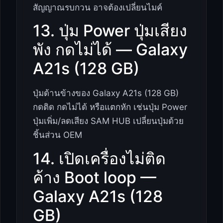
สัญญาณรบกวน อาจต้องเปลี่ยนไมค์
13. ปุ่ม Power ปุ่มเสียง
พัง กดไม่ได้ — Galaxy
A21s (128 GB)
ปุ่มด้านข้างของ Galaxy A21s (128 GB)
กดติด กดไม่ได้ หรือแตกหัก เช่นปุ่ม Power
ปุ่มเพิ่ม/ลดเสียง SAM HUB เปลี่ยนปุ่มด้วย
ชิ้นส่วน OEM
14. เปิดเครื่องไม่ติด
ค้าง Boot loop —
Galaxy A21s (128
GB)