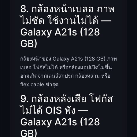
8. กล้องหน้าเบลอ ภาพ
ไม่ชัด ใช้งานไม่ได้ —
Galaxy A21s (128
GB)
กล้องหน้าของ Galaxy A21s (128 GB) ภาพ
เบลอ โฟกัสไม่ได้ หรือกล้องแอปเปิดไม่ขึ้น
อาจเกิดจากเลนส์สกปรก กล้องหลวม หรือ
flex cable ชำรุด
9. กล้องหลังเสีย โฟกัส
ไม่ได้ OIS พัง —
Galaxy A21s (128
GB)