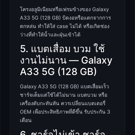
โครงอลูมิเนียมหรือเฟรมข้างของ Galaxy
A33 5G (128 GB) บิดงอหรือแตกจากการ
ตกหล่น ทำให้ใส่ case ไม่ได้ หรือเกิดช่อง
ว่างที่ทำให้น้ำและฝุ่นเข้าได้
5. แบตเสื่อม บวม ใช้
งานไม่นาน — Galaxy
A33 5G (128 GB)
Galaxy A33 5G (128 GB) แบตเสื่อมเร็ว
ชาร์จเต็มแต่ใช้ได้ไม่นาน แบตบวม หรือ
เครื่องดับกะทันหัน ควรเปลี่ยนแบตเตอรี่
OEM เพื่อประสิทธิภาพที่ดีขึ้น รับประกัน 3
เดือน
6. ชาร์จไม่เข้า ชาร์จ