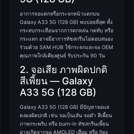
อาการจอแตกหรือกระจกหน้าแตกบน
Galaxy A33 5G (128 GB) พบบ่อยที่สุด ทั้ง
กระทบกระเทือนจากการตกหล่น กดทับ หรือ
กระแทก อาจมีอาการทัชสกรีนไม่ตอบสนอง
ร่วมด้วย SAM HUB ใช้กระจกและจอ OEM
คุณภาพใกล้เคียงศูนย์ รับประกัน 90 วัน
2. จอเสีย ภาพผิดปกติ
สีเพี้ยน — Galaxy
A33 5G (128 GB)
Galaxy A33 5G (128 GB) มีปัญหาจอแส
ดงผลผิดปกติ เช่น จอเป็นเส้น จอดำ สีเพี้ยน
ภาพกระพริบ หรือ burn-in ทัชสกรีนเพี้ยน
อาจเกิดจากจอ AMOLED เสื่อม หรือ flex