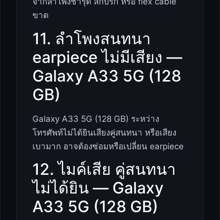
จากลำโพงชำรุด สกปรก หรือ flex cable
ขาด
11. ลำโพงสนทนา
earpiece ไม่มีเสียง —
Galaxy A33 5G (128
GB)
Galaxy A33 5G (128 GB) ระหว่าง
โทรศัพท์ไม่ได้ยินเสียงคู่สนทนา หรือเสียง
เบามาก อาจต้องซ่อมหรือเปลี่ยน earpiece
12. ไมค์เสีย คู่สนทนา
ไม่ได้ยิน — Galaxy
A33 5G (128 GB)