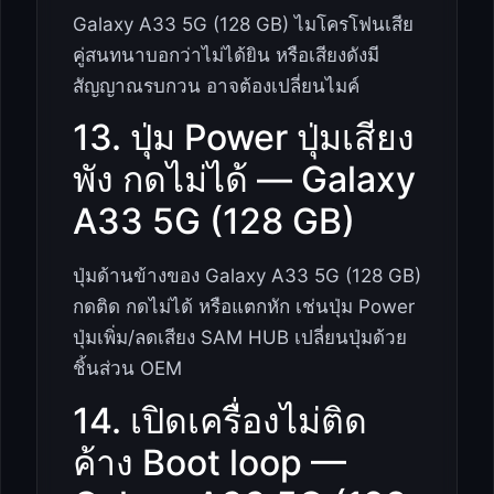
Galaxy A33 5G (128 GB) ไมโครโฟนเสีย
คู่สนทนาบอกว่าไม่ได้ยิน หรือเสียงดังมี
สัญญาณรบกวน อาจต้องเปลี่ยนไมค์
13. ปุ่ม Power ปุ่มเสียง
พัง กดไม่ได้ — Galaxy
A33 5G (128 GB)
ปุ่มด้านข้างของ Galaxy A33 5G (128 GB)
กดติด กดไม่ได้ หรือแตกหัก เช่นปุ่ม Power
ปุ่มเพิ่ม/ลดเสียง SAM HUB เปลี่ยนปุ่มด้วย
ชิ้นส่วน OEM
14. เปิดเครื่องไม่ติด
ค้าง Boot loop —