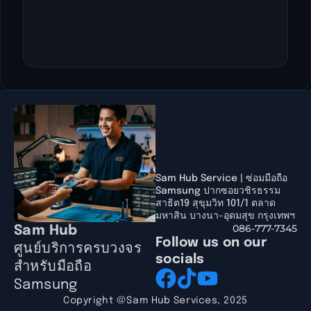
Sam Hub Service | ซ่อมมือถือ
Samsung ปากซอยวชิรธรรม
สาธิต19 สุขุมวิท 101/1 ตลาด
มหาสิน บางนา-อุดมสุข กรุงเทพฯ
086-777-7345
Sam Hub
Follow us on our
ศูนย์บริการครบวงจร
socials
สำหรับมือถือ
Samsung
Copyright @Sam Hub Services, 2025