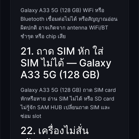
Galaxy A33 5G (128 GB) WiFi หรือ
Bluetooth เชื่อมต่อไม่ได้ หรือสัญญาณอ่อน
ผิดปกติ อาจเกิดจาก antenna WiFi/BT
ชำรุด หรือ chip เสีย
21. ถาด SIM หัก ใส่
SIM ไม่ได้ — Galaxy
A33 5G (128 GB)
Galaxy A33 5G (128 GB) ถาด SIM card
หักหรือหาย อ่าน SIM ไม่ได้ หรือ SD card
ไม่รู้จัก SAM HUB เปลี่ยนถาด SIM และ
ซ่อม slot
22. เครื่องไม่สั่น