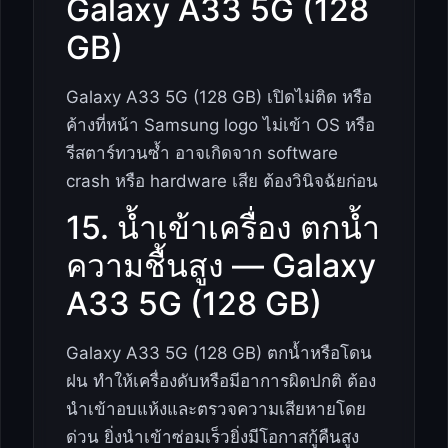
Galaxy A33 5G (128
GB)
Galaxy A33 5G (128 GB) เปิดไม่ติด หรือ
ค้างที่หน้า Samsung logo ไม่เข้า OS หรือ
รีสตาร์ทวนซ้ำ อาจเกิดจาก software
crash หรือ hardware เสีย ต้องวินิจฉัยก่อน
15. น้ำเข้าเครื่อง ตกน้ำ
ความชื้นสูง — Galaxy
A33 5G (128 GB)
Galaxy A33 5G (128 GB) ตกน้ำหรือโดน
ฝน ทำให้เครื่องดับหรือมีอาการผิดปกติ ต้อง
นำเข้าอบแห้งและตรวจความเสียหายโดย
ด่วน ยิ่งนำเข้าซ่อมเร็วยิ่งมีโอกาสกู้คืนสูง