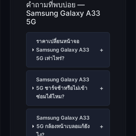
คำถามที่พบบ่อย —
Samsung Galaxy A33
5G
ราคาเปลี่ยนหน้าจอ
+
Samsung Galaxy A33
5G เท่าไหร่?
Samsung Galaxy A33
+
5G ชาร์จช้าหรือไม่เข้า
ซ่อมได้ไหม?
Samsung Galaxy A33
+
5G กล้องหน้าเบลอแก้ยัง
ไง?