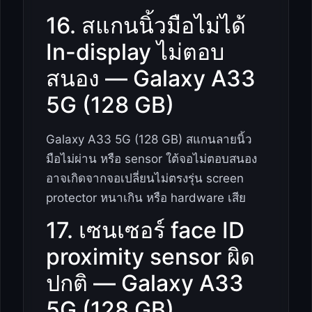
16. สแกนนิ้วมือไม่ได้
In-display ไม่ตอบ
สนอง — Galaxy A33
5G (128 GB)
Galaxy A33 5G (128 GB) สแกนลายนิ้ว
มือไม่ผ่าน หรือ sensor ใต้จอไม่ตอบสนอง
อาจเกิดจากจอเปลี่ยนไม่ตรงรุ่น screen
protector หนาเกิน หรือ hardware เสีย
17. เซนเซอร์ face ID
proximity sensor ผิด
ปกติ — Galaxy A33
5G (128 GB)