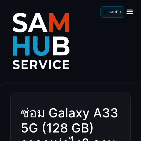
จองคิว
ซ่อม Galaxy A33
5G (128 GB)