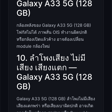
Galaxy A33 5G (128
GB)
กล้องหลังของ Galaxy A33 5G (128 GB)
โฟกัสไม่ได้ ภาพสั่น OIS ทำงานผิดปกติ
หรือกล้องเปิดแล้วค้าง อาจต้องเปลี่ยน
module กล้องใหม่
10. ลำโพงเสียง ไม่มี
เสียง เสียงแตก —
Galaxy A33 5G (128
GB)
Galaxy A33 5G (128 GB) ลำโพงไม่มีเสียง
เสียงแตกพร่า หรือเสียงเบาผิดปกติ อาจเกิด