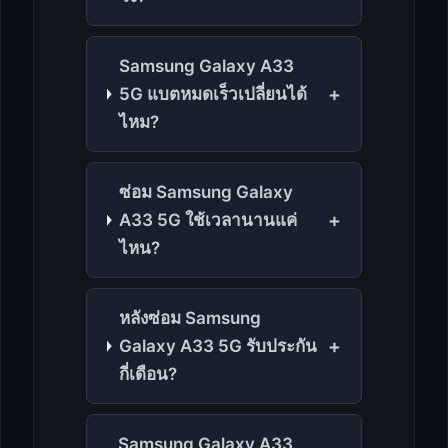
Samsung Galaxy A33
+
5G แบตหมดเร็วเปลี่ยนได้
ไหม?
ซ่อม Samsung Galaxy
+
A33 5G ใช้เวลานานแค่
ไหน?
หลังซ่อม Samsung
+
Galaxy A33 5G รับประกัน
กี่เดือน?
Samsung Galaxy A33