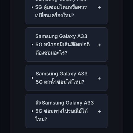
+
5G คุ้มซ่อมไหมหรือควร
เปลี่ยนเครื่องใหม่?
Samsung Galaxy A33
+
5G หน้าจอมีเส้นสีผิดปกติ
ต้องซ่อมอะไร?
Samsung Galaxy A33
+
5G ตกน้ำซ่อมได้ไหม?
ส่ง Samsung Galaxy A33
+
5G ซ่อมทางไปรษณีย์ได้
ไหม?