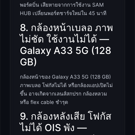
พอร์ตบิ่น เสียหายจากการใช้งาน SAM
HUB เปลี่ยนพอร์ตชาร์จใหม่ใน 45 นาที
8. กล้องหน้าเบลอ ภาพ
ไม่ชัด ใช้งานไม่ได้ —
Galaxy A33 5G (128
GB)
กล้องหน้าของ Galaxy A33 5G (128 GB)
ภาพเบลอ โฟกัสไม่ได้ หรือกล้องแอปเปิดไม่
ขึ้น อาจเกิดจากเลนส์สกปรก กล้องหลวม
หรือ flex cable ชำรุด
9. กล้องหลังเสีย โฟกัส
ไม่ได้ OIS พัง —