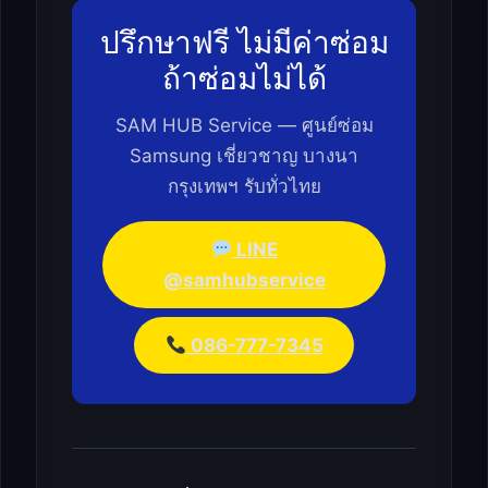
ปรึกษาฟรี ไม่มีค่าซ่อม
ถ้าซ่อมไม่ได้
SAM HUB Service — ศูนย์ซ่อม
Samsung เชี่ยวชาญ บางนา
กรุงเทพฯ รับทั่วไทย
LINE
@samhubservice
086-777-7345