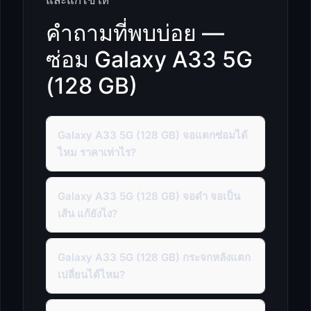
และแก้ไขให้
คำถามที่พบบ่อย —
ซ่อม Galaxy A33 5G
(128 GB)
Galaxy A33 5G (128 GB) จอแตกซ่อมได้
ไหม ราคาเท่าไร?
Galaxy A33 5G (128 GB) จอดำ จอเป็น
เส้น แก้ยังไง?
Galaxy A33 5G (128 GB) กระจกหลังแตก
เปลี่ยนได้ไหม?