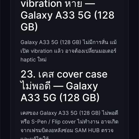
vibration หาย —
Galaxy A33 5G (128
GB)
Galaxy A33 5G (128 GB) ไม่มีการสั่น แม้
เปิด vibration แล้ว อาจต้องเปลี่ยนมอเตอร์
haptic ใหม่
23. เคส cover case
ไม่พอดี — Galaxy
A33 5G (128 GB)
เคสของ Galaxy A33 5G (128 GB) ไม่พอดี
หรือ S-Pen / Flip cover ไม่ทำงาน อาจเกิด
จากเฟรมบิดงอหลังซ่อม SAM HUB ตรวจ