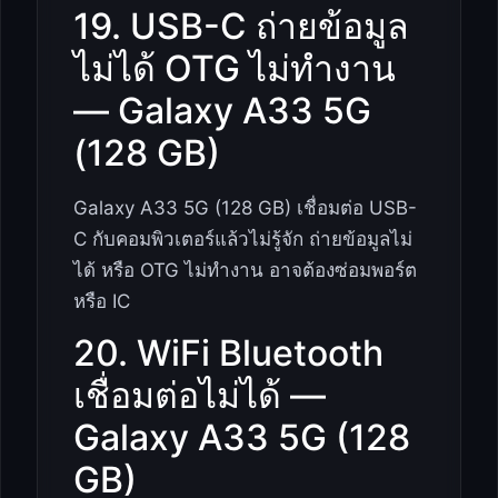
19. USB-C ถ่ายข้อมูล
ไม่ได้ OTG ไม่ทำงาน
— Galaxy A33 5G
(128 GB)
Galaxy A33 5G (128 GB) เชื่อมต่อ USB-
C กับคอมพิวเตอร์แล้วไม่รู้จัก ถ่ายข้อมูลไม่
ได้ หรือ OTG ไม่ทำงาน อาจต้องซ่อมพอร์ต
หรือ IC
20. WiFi Bluetooth
เชื่อมต่อไม่ได้ —
Galaxy A33 5G (128
GB)