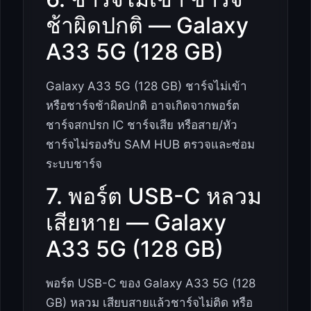
ช้าผิดปกติ — Galaxy
A33 5G (128 GB)
Galaxy A33 5G (128 GB) ชาร์จไม่เข้า
หรือชาร์จช้าผิดปกติ อาจเกิดจากพอร์ต
ชาร์จสกปรก IC ชาร์จเสีย หรือสาย/หัว
ชาร์จไม่รองรับ SAM HUB ตรวจและซ่อม
ระบบชาร์จ
7. พอร์ต USB-C หลวม
เสียหาย — Galaxy
A33 5G (128 GB)
พอร์ต USB-C ของ Galaxy A33 5G (128
GB) หลวม เสียบสายแล้วชาร์จไม่ติด หรือ