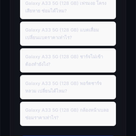
Galaxy A33 5G (128 GB) เฟรมงอ โครง
เสียหาย ซ่อมได้ไหม?
Galaxy A33 5G (128 GB) แบตเสื่อม
เปลี่ยนแบตราคาเท่าไร?
Galaxy A33 5G (128 GB) ชาร์จไม่เข้า
ต้องทำยังไง?
Galaxy A33 5G (128 GB) พอร์ตชาร์จ
หลวม เปลี่ยนได้ไหม?
Galaxy A33 5G (128 GB) กล้องหน้าเบลอ
ซ่อมราคาเท่าไร?