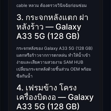
cable หลวม ต้องตรวจวินิจฉัยก่อนซ่อม
3. กระจกหลังแตก ฝา
หลังร้าว — Galaxy
A33 5G (128 GB)
กระจกหลังของ Galaxy A33 5G (128 GB)
แตกหรือร้าวจากการตกหล่น ทำให้น้ำเข้า
ง่ายและเสียความสวยงาม SAM HUB
เปลี่ยนกระจกหลังด้วยชิ้นส่วน OEM พร้อม
ซีลกันน้ำ
4. เฟรมข้าง โครง
เครื่องบิดงอ — Galaxy
A33 5G (128 GB)