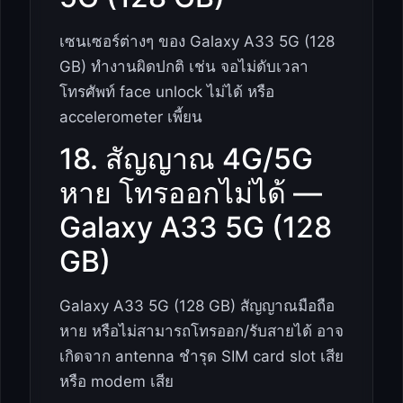
เซนเซอร์ต่างๆ ของ Galaxy A33 5G (128
GB) ทำงานผิดปกติ เช่น จอไม่ดับเวลา
โทรศัพท์ face unlock ไม่ได้ หรือ
accelerometer เพี้ยน
18. สัญญาณ 4G/5G
หาย โทรออกไม่ได้ —
Galaxy A33 5G (128
GB)
Galaxy A33 5G (128 GB) สัญญาณมือถือ
หาย หรือไม่สามารถโทรออก/รับสายได้ อาจ
เกิดจาก antenna ชำรุด SIM card slot เสีย
หรือ modem เสีย