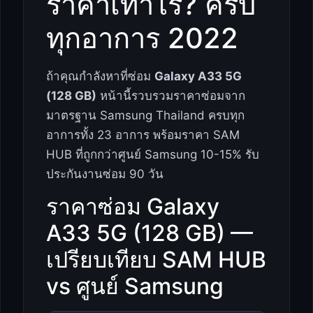
ราคาเท่าไร? ครบ
ทุกอาการ 2022
ถ้าคุณกำลังหาที่ซ่อม
Galaxy A33 5G
(128 GB)
หน้านี้รวบรวมราคาซ่อมจาก
มาตรฐาน Samsung Thailand ครบทุก
อาการทั้ง 23 อาการ พร้อมราคา SAM
HUB ที่ถูกกว่าศูนย์ Samsung 10-15% รับ
ประกันงานซ่อม 90 วัน
ราคาซ่อม Galaxy
A33 5G (128 GB) —
เปรียบเทียบ SAM HUB
vs ศูนย์ Samsung