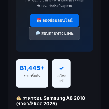
ราคาซ่อม 5 บริการ · ค่าแรงและอะไหล่แยก
ชัดเจน · รับประกันทุกงาน
จองซ่อมออนไลน์
สอบถามทาง LINE
฿1,445+
✓
ราคาเริ่มต้น
อะไหล่
แท้
ราคาซ่อม Samsung A8 2018
(ราคาอัปเดต 2025)