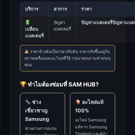
บริการ
อาการ
ราคา
ปัญหาแบตเตอรี่ปัญหาแบตเตอร
ปัญหา
เปลี่ยน
แบตเตอรี่
แบตเตอรี่
ราคาข้างต้นเป็นราคาเริ่มต้น ราคาจริงขึ้นอยู่กับ
สภาพเครื่องและอะไหล่ที่ใช้ กรุณาสอบถามช่างก่อน
ซ่อม
ทำไมต้องซ่อมที่ SAM HUB?
ช่าง
อะไหล่แท้
เชี่ยวชาญ
100%
Samsung
อะไหล่ Samsung
แท้จาก Samsung
ช่างผ่านการอบรม
Thailand และผู้นำ