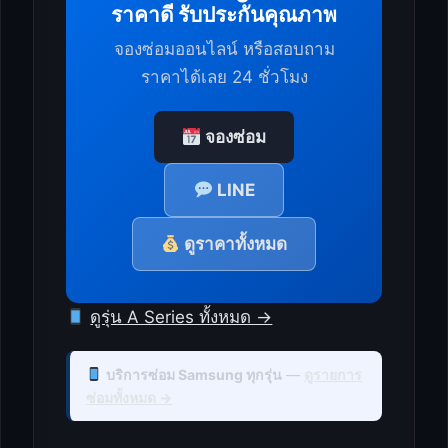
ราคาดี รับประกันคุณภาพ
จองซ่อมออนไลน์ หรือสอบถาม
ราคาได้เลย 24 ชั่วโมง
จองซ่อม
LINE
ดูราคาทั้งหมด
ดูรุ่น A Series ทั้งหมด →
บริการซ่อม Samsung ทุกรุ่น
—
ดูรายการ
ซ่อมทั้งหมด →