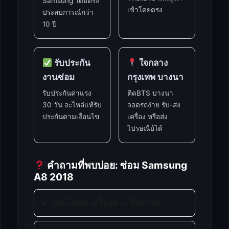
Samsung โดยตรง
เข้าโดยตรง
ประสบการณ์กว่า
10 ปี
รับประกัน
ใจกลาง
งานซ่อม
กรุงเทพ บางนา
รับประกันค่าแรง
ติดBTS บางนา
30 วัน อะไหล่แท้รับ
จอดรถง่าย รับ-ส่ง
ประกันตามเงื่อนไข
เครื่อง หรือส่ง
ไปรษณีย์ได้
คำถามที่พบบ่อย: ซ่อม Samsung
A8 2018
เปิดไม่ติด เครื่องค้าง รีสตาร์ท