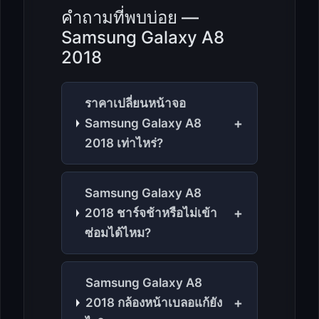
คำถามที่พบบ่อย —
Samsung Galaxy A8
2018
ราคาเปลี่ยนหน้าจอ
+
Samsung Galaxy A8
2018 เท่าไหร่?
Samsung Galaxy A8
+
2018 ชาร์จช้าหรือไม่เข้า
ซ่อมได้ไหม?
Samsung Galaxy A8
+
2018 กล้องหน้าเบลอแก้ยัง