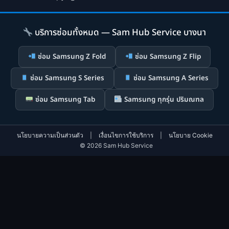
บริการซ่อมทั้งหมด — Sam Hub Service บางนา
ซ่อม Samsung Z Fold
ซ่อม Samsung Z Flip
ซ่อม Samsung S Series
ซ่อม Samsung A Series
ซ่อม Samsung Tab
Samsung ทุกรุ่น ปริมณฑล
นโยบายความเป็นส่วนตัว
|
เงื่อนไขการใช้บริการ
|
นโยบาย Cookie
© 2026 Sam Hub Service