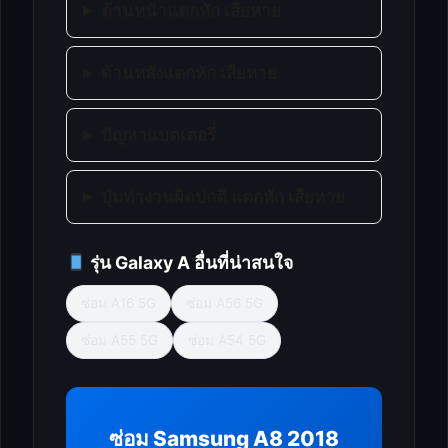
ด้านหน้าแตกหัก เสียหาย
ด้านหลังแตกหัก เสียหาย
ปัญหาแบตเตอรี่
ปุ่มทำงานผิดปกติ แตกหัก เสียหาย
รุ่น Galaxy A อื่นที่น่าสนใจ
ซ่อม A16 5G
ซ่อม A56 5G
ซ่อม A55 5G
ซ่อม A54 5G
ซ่อม Samsung A8 2018