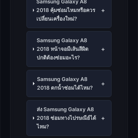
Samsung Galaxy A8
+
2018 คุ้มซ่อมไหมหรือควร
เปลี่ยนเครื่องใหม่?
Samsung Galaxy A8
+
2018 หน้าจอมีเส้นสีผิด
ปกติต้องซ่อมอะไร?
Samsung Galaxy A8
+
2018 ตกน้ำซ่อมได้ไหม?
ส่ง Samsung Galaxy A8
+
2018 ซ่อมทางไปรษณีย์ได้
ไหม?