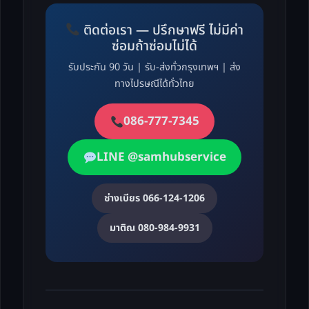
ติดต่อเรา — ปรึกษาฟรี ไม่มีค่า
ซ่อมถ้าซ่อมไม่ได้
รับประกัน 90 วัน | รับ-ส่งทั่วกรุงเทพฯ | ส่ง
ทางไปรษณีได้ทั่วไทย
086-777-7345
LINE @samhubservice
ช่างเบียร 066-124-1206
มาติณ 080-984-9931