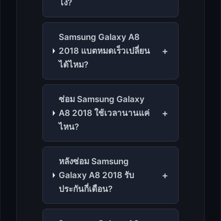
ไง?
Samsung Galaxy A8
+
2018 แบตหมดเร็วเปลี่ยน
ได้ไหม?
ซ่อม Samsung Galaxy
+
A8 2018 ใช้เวลานานแค่
ไหน?
หลังซ่อม Samsung
+
Galaxy A8 2018 รับ
ประกันกี่เดือน?