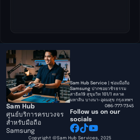
Sam Hub Service | ซ่อมมือถือ
Samsung ปากซอยวชิรธรรม
สาธิต19 สุขุมวิท 101/1 ตลาด
มหาสิน บางนา-อุดมสุข กรุงเทพฯ
086-777-7345
Sam Hub
Follow us on our
ศูนย์บริการครบวงจร
socials
สำหรับมือถือ
Samsung
Copyright @Sam Hub Services, 2025