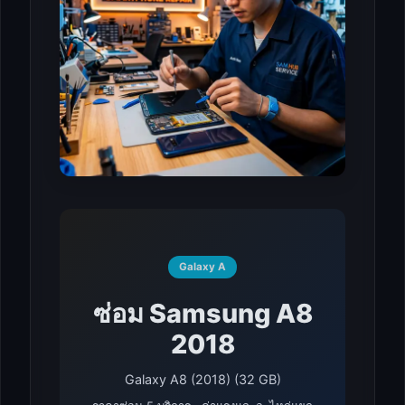
Galaxy A
ซ่อม Samsung A8
2018
Galaxy A8 (2018) (32 GB)