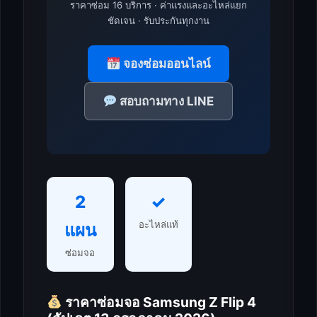
ราคาซ่อม 16 บริการ · ค่าแรงและอะไหล่แยก
ชัดเจน · รับประกันทุกงาน
จองซ่อมออนไลน์
สอบถามทาง LINE
2
✓
อะไหล่แท้
แผน
ซ่อมจอ
ราคาซ่อมจอ Samsung Z Flip 4