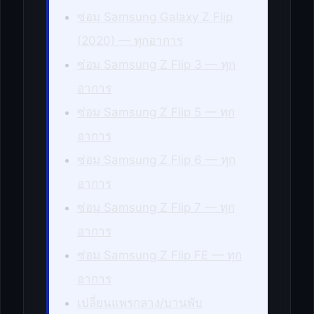
ซ่อม Samsung Galaxy Z Flip
(2020) — ทุกอาการ
ซ่อม Samsung Z Flip 3 — ทุก
อาการ
ซ่อม Samsung Z Flip 5 — ทุก
อาการ
ซ่อม Samsung Z Flip 6 — ทุก
อาการ
ซ่อม Samsung Z Flip 7 — ทุก
อาการ
ซ่อม Samsung Z Flip FE — ทุก
อาการ
เปลี่ยนแพรกลาง/บานพับ