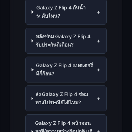
Galaxy Z Flip 4 กันน้ำ
+
ระดับไหน?
หลังซ่อม Galaxy Z Flip 4
+
รับประกันกี่เดือน?
Galaxy Z Flip 4 แบตเตอรี่
+
มีกี่ก้อน?
ส่ง Galaxy Z Flip 4 ซ่อม
+
ทางไปรษณีย์ได้ไหม?
Galaxy Z Flip 4 หน้าจอน
+
อกสี/ความสว่างผิดปกติ แก้