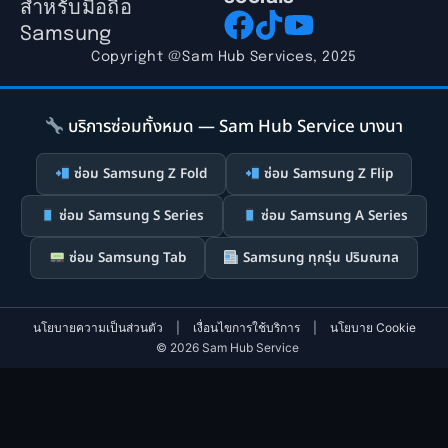
สำหรับมือถือ
Samsung
Copyright @Sam Hub Services, 2025
บริการซ่อมทั้งหมด — Sam Hub Service บางนา
ซ่อม Samsung Z Fold
ซ่อม Samsung Z Flip
ซ่อม Samsung S Series
ซ่อม Samsung A Series
ซ่อม Samsung Tab
Samsung ทุกรุ่น ปริมณฑล
นโยบายความเป็นส่วนตัว
|
เงื่อนไขการใช้บริการ
|
นโยบาย Cookie
© 2026 Sam Hub Service