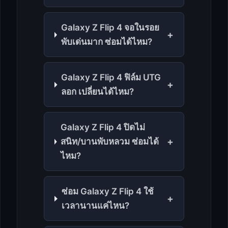
Galaxy Z Flip 4 จอในรอย
+
พับเด่นมาก ซ่อมได้ไหม?
Galaxy Z Flip 4 ฟิล์ม UTG
+
ลอก เปลี่ยนได้ไหม?
Galaxy Z Flip 4 ปิดไม่
+
สนิท/บานพับหลวม ซ่อมได้
ไหม?
ซ่อม Galaxy Z Flip 4 ใช้
+
เวลานานแค่ไหน?