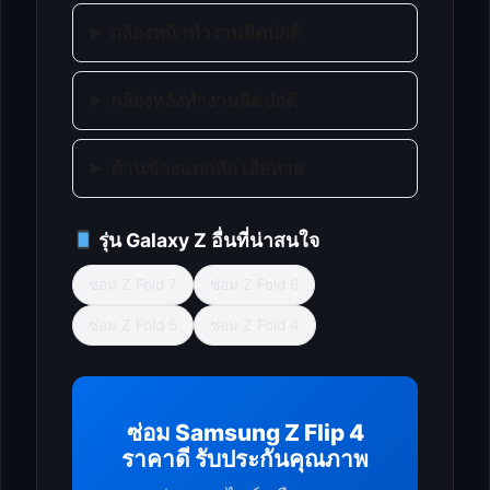
กล้องหน้าทำงานผิดปกติ
กล้องหลังทำงานผิดปกติ
ด้านข้างแตกหัก เสียหาย
รุ่น Galaxy Z อื่นที่น่าสนใจ
ซ่อม Z Fold 7
ซ่อม Z Fold 6
ซ่อม Z Fold 5
ซ่อม Z Fold 4
ซ่อม Samsung Z Flip 4
ราคาดี รับประกันคุณภาพ