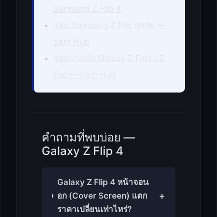
Samsung Z Flip 4
ซ่อม Samsung Z Flip ทุกรุ่น —
Sam Hub
ซ่อมบานพับ Galaxy Z Fold / Z
Flip — Sam Hub
คำถามที่พบบ่อย —
Galaxy Z Flip 4
Galaxy Z Flip 4 หน้าจอน
+
อก (Cover Screen) แตก
ราคาเปลี่ยนเท่าไหร่?