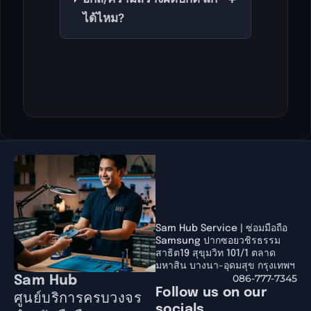
ได้ไหม?
Sam Hub Service | ซ่อมมือถือ
Samsung ปากซอยวชิรธรรม
สาธิต19 สุขุมวิท 101/1 ตลาด
มหาสิน บางนา-อุดมสุข กรุงเทพฯ
086-777-7345
Sam Hub
Follow us on our
ศูนย์บริการครบวงจร
socials