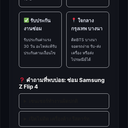
รับประกัน
ใจกลาง
งานซ่อม
กรุงเทพ บางนา
รับประกันค่าแรง
ติดBTS บางนา
30 วัน อะไหล่แท้รับ
จอดรถง่าย รับ-ส่ง
ประกันตามเงื่อนไข
เครื่อง หรือส่ง
ไปรษณีย์ได้
คำถามที่พบบ่อย: ซ่อม Samsung
Z Flip 4
เซนเซอร์ทำงานผิดปกติ
เปิดไม่ติด เครื่องค้าง รีสตาร์ท