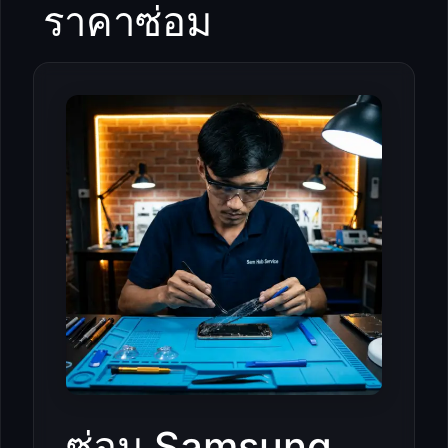
ราคาซ่อม
ซ่อม Samsung