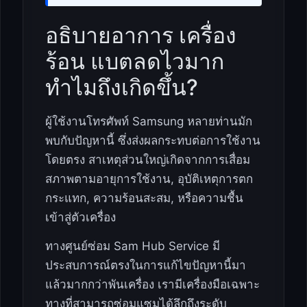
อธิบายอาการ เครื่อง
ร้อน แบตลดไวมาก
ทำไมถึงเกิดขึ้น?
ผู้ใช้งานโทรศัพท์ Samsung หลายท่านมัก
พบกับปัญหานี้ ซึ่งส่งผลกระทบต่อการใช้งาน
โดยตรง สาเหตุส่วนใหญ่เกิดจากการเสื่อม
สภาพตามอายุการใช้งาน, อุบัติเหตุการตก
กระแทก, ความร้อนสะสม, หรือความชื้น
เข้าสู่ตัวเครื่อง
ทางศูนย์ซ่อม Sam Hub Service มี
ประสบการณ์ตรงในการแก้ไขปัญหานี้มา
แล้วมากกว่าพันเครื่อง เรามีเครื่องมือเฉพาะ
ทางที่สามารถซ่อมแซมได้ลึกถึงระดับ