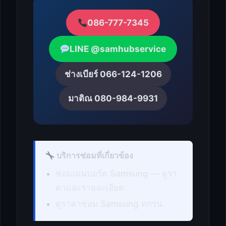
086-777-7345
LINE @samhubservice
ช่างเบียร์ 066-124-1206
มาติณ 080-984-9931
บริการซ่อมที่เกี่ยวข้อง
ซ่อมเมนบอร์ด Samsung — ดูรา
คาและรายละเอียด
ดูราคาซ่อม Samsung ทุกรุ่น