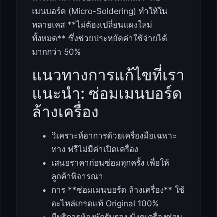
เมนบอร์ด (Micro-Soldering) ทำให้ใน
หลายเคส **ไม่ต้องเปลี่ยนแผงใหม่
ทั้งหมด** ซึ่งช่วยประหยัดค่าใช้จ่ายได้
มากกว่า 50%
แนวทางการแก้ไขที่เรา
แนะนำ: ซ่อมเมนบอร์ด
ล้างเครื่อง
วิเคราะห์อาการด้วยเครื่องมือเฉพาะ
ทาง ฟรีไม่มีค่าเปิดเครื่อง
เสนอราคาก่อนซ่อมทุกครั้ง เพื่อให้
ลูกค้าพิจารณา
การ **ซ่อมเมนบอร์ด ล้างเครื่อง** ใช้
อะไหล่เกรดแท้ Original 100%
มีบริการห้องพักรับรอง นั่งดูเครื่องซ่อม