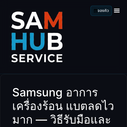
จองคิว
Samsung อาการ
เครื่องร้อน แบตลดไว
มาก — วิธีรับมือและ