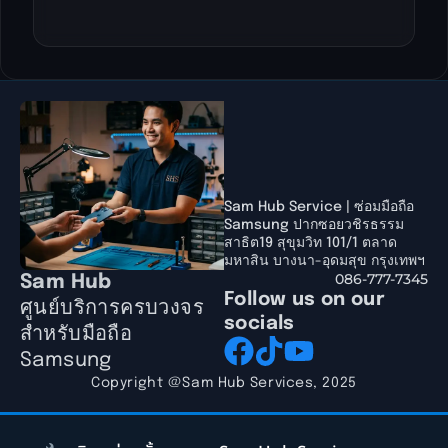
Sam Hub Service | ซ่อมมือถือ
Samsung ปากซอยวชิรธรรม
สาธิต19 สุขุมวิท 101/1 ตลาด
มหาสิน บางนา-อุดมสุข กรุงเทพฯ
086-777-7345
Sam Hub
Follow us on our
ศูนย์บริการครบวงจร
socials
สำหรับมือถือ
Samsung
Copyright @Sam Hub Services, 2025