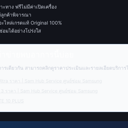
ะทาง ฟรีไม่มีค่าเปิดเครื่อง
ห้ลูกค้าพิจารณา
้อะไหล่เกรดแท้ Original 100%
องซ่อมได้อย่างโปร่งใส
ข้าข่ายพบอาการนี้บ่อย
าการเดียวกัน สามารถคลิกดูราคาประเมินและรายลเอียดบริการได
ltra ราคา | Sam Hub Service ศูนย์ซ่อม Samsung
 3 ราคา | Sam Hub Service ศูนย์ซ่อม Samsung
TE 10 PLUS