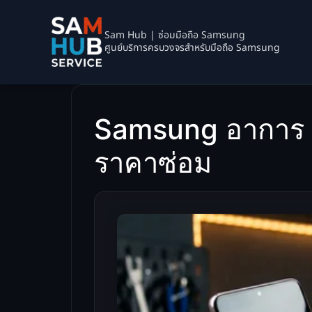
Sam Hub | ซ่อมมือถือ Samsung
ศูนย์บริการครบวงจรสำหรับมือถือ Samsung
Samsung อาการ แบ
ราคาซ่อม