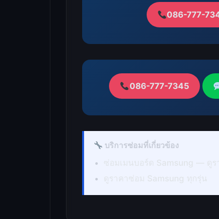
086-777-73
086-777-7345
บริการซ่อมที่เกี่ยวข้อง
ซ่อมเมนบอร์ด Samsung — ดูร
ดูราคาซ่อม Samsung ทุกรุ่น