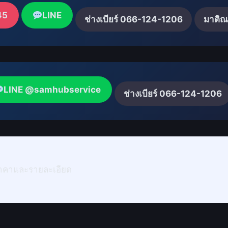
45
LINE
ช่างเบียร์ 066-124-1206
มาติ
LINE @samhubservice
ช่างเบียร์ 066-124-1206
าคาและรายละเอียด