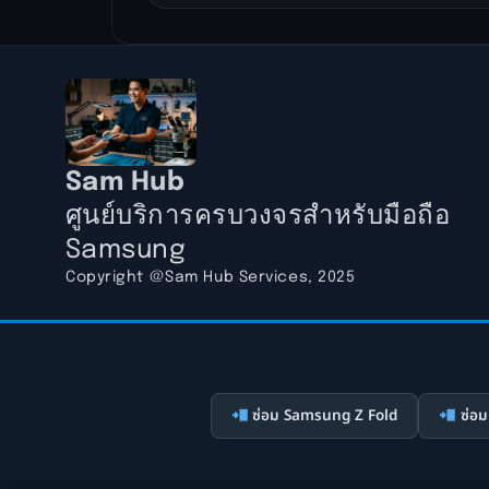
Sam Hub
ศูนย์บริการครบวงจรสำหรับมือถือ
Samsung
Copyright @Sam Hub Services, 2025
ซ่อม Samsung Z Fold
ซ่อม