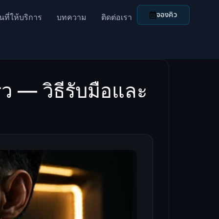
จองคิว
้นที่ให้บริการ
บทความ
ติดต่อเรา
 — วิธีรับมือและ