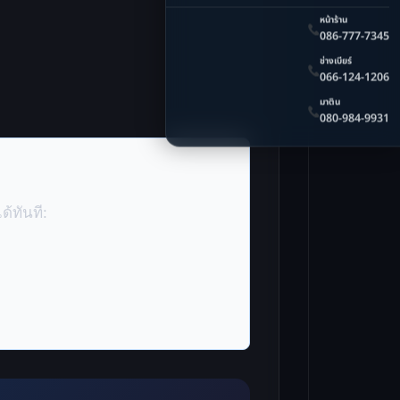
หน้าร้าน
086-777-7345
ช่างเบียร์
066-124-1206
มาติน
080-984-9931
้ทันที: