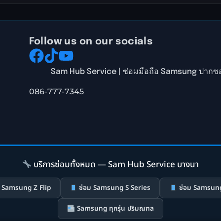
Follow us on our socials
Sam Hub Service | ซ่อมมือถือ Samsung ปากซอ
086-777-7345
บริการซ่อมทั้งหมด — Sam Hub Service บางนา
 Samsung Z Flip
ซ่อม Samsung S Series
ซ่อม Samsung
Samsung ทุกรุ่น ปริมณฑล