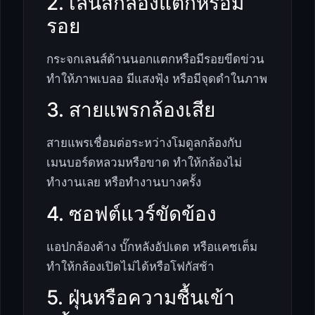
2. เลนส์กล้องแตกหรือมี
รอย
กระจกเลนส์ด้านนอกแตกหรือมีรอยขีดข่วน
ทำให้ภาพเบลอ มีแสงฟุ้ง หรือมีจุดดำในภาพ
3. สายแพรกล้องเสีย
สายแพรเชื่อมต่อระหว่างโมดูลกล้องกับ
เมนบอร์ดหลวมหรือขาด ทำให้กล้องไม่
ทำงานเลย หรือทำงานบางครั้ง
4. ซอฟต์แวร์ขัดข้อง
แอปกล้องค้าง บั๊กหลังอัปเดต หรือแคชเต็ม
ทำให้กล้องเปิดไม่ได้หรือโฟกัสช้า
5. ฝุ่นหรือความชื้นเข้า