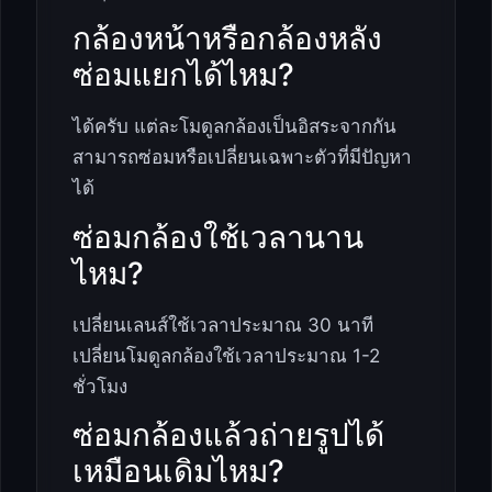
กล้องหน้าหรือกล้องหลัง
ซ่อมแยกได้ไหม?
ได้ครับ แต่ละโมดูลกล้องเป็นอิสระจากกัน
สามารถซ่อมหรือเปลี่ยนเฉพาะตัวที่มีปัญหา
ได้
ซ่อมกล้องใช้เวลานาน
ไหม?
เปลี่ยนเลนส์ใช้เวลาประมาณ 30 นาที
เปลี่ยนโมดูลกล้องใช้เวลาประมาณ 1-2
ชั่วโมง
ซ่อมกล้องแล้วถ่ายรูปได้
เหมือนเดิมไหม?