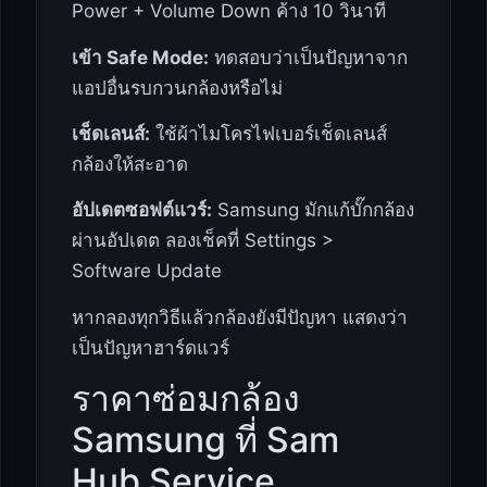
Power + Volume Down ค้าง 10 วินาที
เข้า Safe Mode:
ทดสอบว่าเป็นปัญหาจาก
แอปอื่นรบกวนกล้องหรือไม่
เช็ดเลนส์:
ใช้ผ้าไมโครไฟเบอร์เช็ดเลนส์
กล้องให้สะอาด
อัปเดตซอฟต์แวร์:
Samsung มักแก้บั๊กกล้อง
ผ่านอัปเดต ลองเช็คที่ Settings >
Software Update
หากลองทุกวิธีแล้วกล้องยังมีปัญหา แสดงว่า
เป็นปัญหาฮาร์ดแวร์
ราคาซ่อมกล้อง
Samsung ที่ Sam
Hub Service