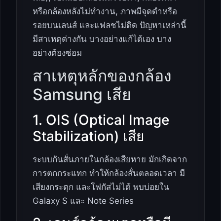
หรือกล้องหลังไม่ทำงาน, ภาพมีจุดดำหรือ
รอยบนเลนส์ และแฟลชไม่ติด ปัญหาเหล่านี้
มีสาเหตุต่างกัน บางอย่างแก้ได้เอง บาง
อย่างต้องซ่อม
สาเหตุหลักของกล้อง
Samsung เสีย
1. OIS (Optical Image
Stabilization) เสีย
ระบบกันสั่นภายในกล้องเสียหาย มักเกิดจาก
การตกกระแทก ทำให้กล้องสั่นตลอดเวลา มี
เสียงกระตุก และโฟกัสไม่ได้ พบบ่อยใน
Galaxy S และ Note Series