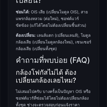
เปลี่ยน?
ซ่อมได้:
OIS เสีย (เปลี่ยนโมดูล OIS), สาย
แพรกล้องหลวม (ต่อใหม่), ซอฟต์แวร์
ขัดข้อง (แก้ได้โดยไม่ต้องเปลี่ยนชิ้นส่วน)
ต้องเปลี่ยน:
เลนส์แตก (เปลี่ยนเลนส์), โมดูล
กล้องเสีย (เปลี่ยนโมดูลกล้องใหม่), เซนเซอร์
กล้องเสีย (เปลี่ยนทั้งชุด)
คำถามที่พบบ่อย (FAQ)
กล้องโฟกัสไม่ได้ ต้อง
เปลี่ยนกล้องเลยไหม?
ไม่เสมอไปครับ บางครั้งเป็นปัญหา OIS หรือ
ซอฟต์แวร์ที่ซ่อมได้โดยไม่ต้องเปลี่ยนกล้อง
ทั้งชุด ช่างจะตรวจสอบก่อนแจ้งราคา