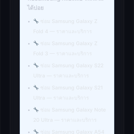
ได้บ่อย
ซ่อม Samsung Galaxy Z
Fold 4 — ราคาและบริการ
ซ่อม Samsung Galaxy Z
Fold 3 — ราคาและบริการ
ซ่อม Samsung Galaxy S22
Ultra — ราคาและบริการ
ซ่อม Samsung Galaxy S21
Ultra — ราคาและบริการ
ซ่อม Samsung Galaxy Note
20 Ultra — ราคาและบริการ
ซ่อม Samsung Galaxy A54