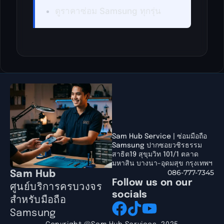
ดูราคาซ่อม Samsung ทุกรุ่น
Sam Hub Service | ซ่อมมือถือ
Samsung ปากซอยวชิรธรรม
สาธิต19 สุขุมวิท 101/1 ตลาด
มหาสิน บางนา-อุดมสุข กรุงเทพฯ
086-777-7345
Sam Hub
Follow us on our
ศูนย์บริการครบวงจร
socials
สำหรับมือถือ
Samsung