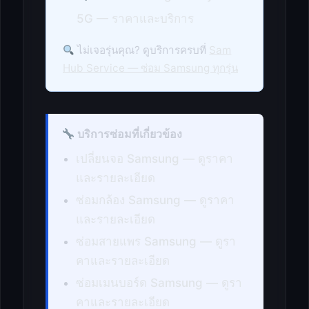
5G — ราคาและบริการ
ไม่เจอรุ่นคุณ? ดูบริการครบที่
Sam
Hub Service — ซ่อม Samsung ทุกรุ่น
บริการซ่อมที่เกี่ยวข้อง
เปลี่ยนจอ Samsung — ดูราคา
และรายละเอียด
ซ่อมกล้อง Samsung — ดูราคา
และรายละเอียด
ซ่อมสายแพร Samsung — ดูรา
คาและรายละเอียด
ซ่อมเมนบอร์ด Samsung — ดูรา
คาและรายละเอียด