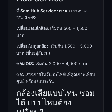
ที่
Sam Hub Service บางนา
เราตรวจ
วินิจฉัยฟรี:
เปลี่ยนเลนส์กล้อง:
เริ่มต้น 500 – 1,500
บาท
เปลี่ยนโมดูลกล้อง:
เริ่มต้น 1,500 – 5,000
บาท (ขึ้นอยู่กับรุ่น)
ซ่อม OIS:
เริ่มต้น 2,000 – 4,000 บาท
ซ่อมเสร็จภายในวัน อะไหล่แท้คุณภาพเทียบ
ศูนย์ พร้อมรับประกัน
กล้องเสียแบบไหน ซ่อม
ได้ แบบไหนต้อง