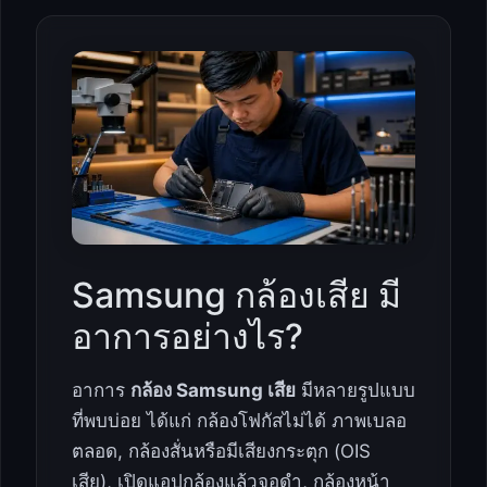
Samsung กล้องเสีย มี
อาการอย่างไร?
อาการ
กล้อง Samsung เสีย
มีหลายรูปแบบ
ที่พบบ่อย ได้แก่ กล้องโฟกัสไม่ได้ ภาพเบลอ
ตลอด, กล้องสั่นหรือมีเสียงกระตุก (OIS
เสีย), เปิดแอปกล้องแล้วจอดำ, กล้องหน้า