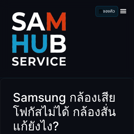
จองคิว
Samsung กล้องเสีย
โฟกัสไม่ได้ กล้องสั่น
แก้ยังไง?