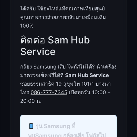
ได้ครับ ใช้อะไหล่แท้คุณภาพเทียบศูนย์
คุณภาพการถ่ายภาพกลับมาเหมือนเดิม
100%
ติดต่อ Sam Hub
Service
กล้อง Samsung เสีย โฟกัสไม่ได้? นำเครื่อง
มาตรวจเช็คฟรีได้ที่
Sam Hub Service
ซอยธรรมสาธิต 19 สุขุมวิท 101/1 บางนา
โทร
086-777-7345
เปิดทุกวัน 10:00 –
20:00 น.
รุ่น Samsung ที่
พบSamsung กล้องเสีย โฟกัสไม่