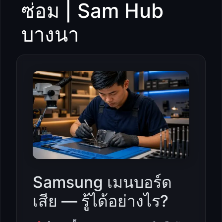
ซ่อม | Sam Hub
บางนา
Samsung เมนบอร์ด
เสีย — รู้ได้อย่างไร?