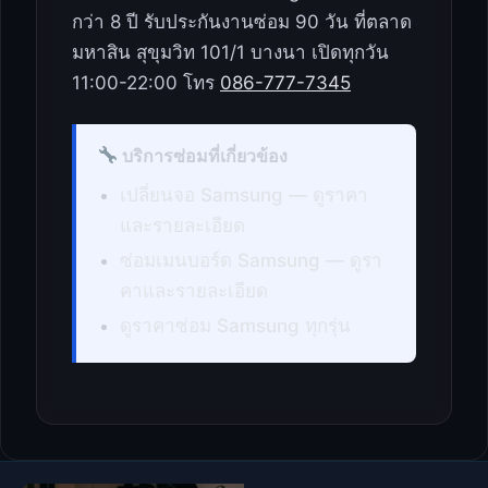
กว่า 8 ปี รับประกันงานซ่อม 90 วัน ที่ตลาด
มหาสิน สุขุมวิท 101/1 บางนา เปิดทุกวัน
11:00-22:00 โทร
086-777-7345
บริการซ่อมที่เกี่ยวข้อง
เปลี่ยนจอ Samsung — ดูราคา
และรายละเอียด
ซ่อมเมนบอร์ด Samsung — ดูรา
คาและรายละเอียด
ดูราคาซ่อม Samsung ทุกรุ่น