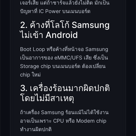
เจอร์เสีย แต่ถ้าชาร์จแล้วยังไม่ติด มักเป็น
ปัญหาที่ IC Power บนเมนบอร์ด
2. ค้างที่โลโก้ Samsung
ไม่เข้า Android
Boot Loop หรือค้างที่หน้าจอ Samsung
เป็นอาการของ eMMC/UFS เสีย ซึ่งเป็น
Storage chip บนเมนบอร์ด ต้องเปลี่ยน
chip ใหม่
3. เครื่องร้อนมากผิดปกติ
โดยไม่มีสาเหตุ
ถ้าเครื่อง Samsung ร้อนแม้ไม่ได้ใช้งาน
อาจเป็นเพราะ CPU หรือ Modem chip
ทำงานผิดปกติ