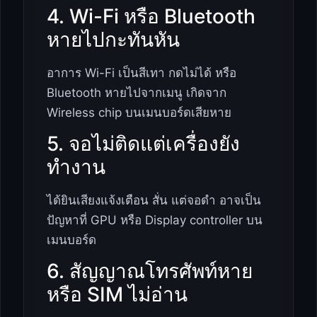
4. Wi-Fi หรือ Bluetooth
หายไปกะทันหัน
อาการ Wi-Fi เป็นสีเทา กดไม่ได้ หรือ
Bluetooth หายไปจากเมนู เกิดจาก
Wireless chip บนเมนบอร์ดเสียหาย
5. จอไม่ติดแต่เครื่องยัง
ทำงาน
ได้ยินเสียงแจ้งเตือน สั่น แต่จอดำ อาจเป็น
ปัญหาที่ GPU หรือ Display controller บน
เมนบอร์ด
6. สัญญาณโทรศัพท์หาย
หรือ SIM ไม่อ่าน