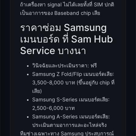
ถ้าเครื่องหา signal ไม่ได้เลยทั้งที่ SIM ปกติ
เป็นอาการของ Baseband chip เสีย
ราคาซ่อม Samsung
เมนบอร์ด ที่ Sam Hub
Service บางนา
วินิจฉัยและประเมินราคา: ฟรี
Samsung Z Fold/Flip เมนบอร์ดเสีย:
3,500-8,000 บาท (ขึ้นอยู่กับ chip ที่
เสีย)
Samsung S-Series เมนบอร์ดเสีย:
2,500-6,000 บาท
Samsung A-Series เมนบอร์ดเสีย:
ประเมินตามอาการและอะไหล่จริง
ทีมช่างเฉพาะทาง Samsung ประสบการณ์