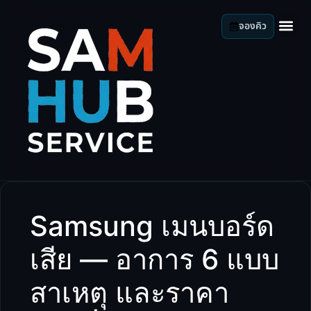
จองคิว
Samsung เมนบอร์ด
เสีย — อาการ 6 แบบ
สาเหตุ และราคา