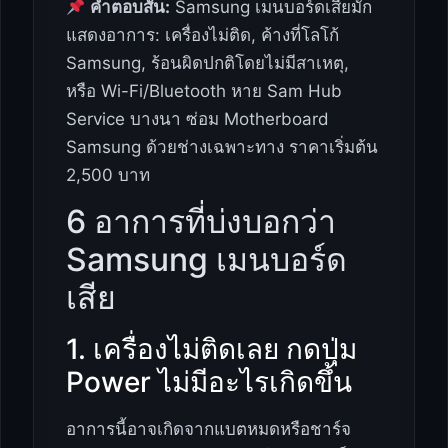
คำตอบสั้น:
Samsung เมนบอร์ดเสียมัก
แสดงอาการ: เครื่องไม่ติด, ค้างที่โลโก้
Samsung, ร้อนผิดปกติโดยไม่มีสาเหตุ,
หรือ Wi-Fi/Bluetooth หาย Sam Hub
Service บางนา ซ่อม Motherboard
Samsung ด้วยช่างเฉพาะทาง ราคาเริ่มต้น
2,500 บาท
6 อาการที่บ่งบอกว่า
Samsung เมนบอร์ด
เสีย
1. เครื่องไม่ติดเลย กดปุ่ม
Power ไม่มีอะไรเกิดขึ้น
อาการนี้อาจเกิดจากแบตหมดหรือชาร์จ