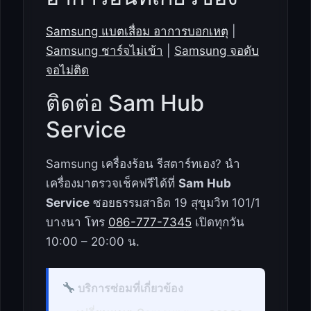
Samsung แบตเสื่อม อาการบอกเหตุ
|
Samsung ชาร์จไม่เข้า
|
Samsung จอดับ
จอไม่ติด
ติดต่อ Sam Hub
Service
Samsung เครื่องร้อน รีสตาร์ทเอง? นำ
เครื่องมาตรวจเช็คฟรีได้ที่
Sam Hub
Service
ซอยธรรมสาธิต 19 สุขุมวิท 101/1
บางนา โทร
086-777-7345
เปิดทุกวัน
10:00 – 20:00 น.
บริการซ่อมที่เกี่ยวข้อง