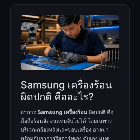
Samsung เครื่องร้อน
ผิดปกติ คืออะไร?
อาการ
Samsung เครื่องร้อน
ผิดปกติ คือ
มือถือร้อนจัดจนแทบจับไม่ได้ โดยเฉพาะ
บริเวณกล้องหลังและขอบเครื่อง อาจมา
พร้อมกับอาการรีสตาร์ทเอง ดับเอง แบต