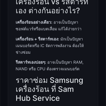
เครื่องร้อน vs รีสตาร์ท
เอง ต่างกันอย่างไร?
เครื่องร้อนอย่างเดียว:
อาจเป็นปัญหา
ซอฟต์แวร์หรือแบตเสื่อม แก้ได้ง่ายกว่า
เครื่องร้อน + รีสตาร์ทเอง:
มักเป็นปัญหา
เมนบอร์ดหรือ IC จัดการพลังงาน ต้องให้
ช่างซ่อม
รีสตาร์ทเองบ่อยๆ:
อาจเป็นปัญหา RAM,
NAND หรือ CPU ต้องตรวจเมนบอร์ด
ราคาซ่อม Samsung
เครื่องร้อน ที่ Sam
Hub Service