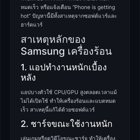
หมดเร็ว หรือแจ้งเตือน “Phone is getting
hot” ปัญหานี้มีทั้งสาเหตุจากซอฟต์แวร์และ
ฮาร์ดแวร์
สาเหตุหลักของ
Samsung เครื่องร้อน
1. แอปทำงานหนักเบื้อง
หลัง
แอปบางตัวใช้ CPU/GPU สูงตลอดเวลาแม้
ไม่ได้เปิดใช้ ทำให้เครื่องร้อนและแบตหมด
เร็ว สาเหตุนี้แก้ได้ด้วยซอฟต์แวร์
2. ชาร์จขณะใช้งานหนัก
เล่นเกมหรือดูวิดีโอขณะชาร์จ ทำให้เครื่อง