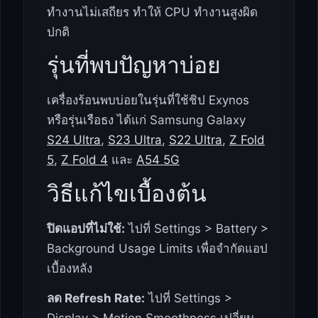
ทำงานไม่เสถียร ทำให้ CPU ทำงานสูงผิด
ปกติ
รุ่นที่พบปัญหาบ่อย
เครื่องร้อนพบบ่อยในรุ่นที่ใช้ชิป Exynos
หรือรุ่นเรือธง ได้แก่ Samsung Galaxy
S24 Ultra
,
S23 Ultra
,
S22 Ultra
,
Z Fold
5
,
Z Fold 4
และ
A54 5G
วิธีแก้ไขเบื้องต้น
ปิดแอปที่ไม่ใช้:
ไปที่ Settings > Battery >
Background Usage Limits เพื่อจำกัดแอป
เบื้องหลัง
ลด Refresh Rate:
ไปที่ Settings >