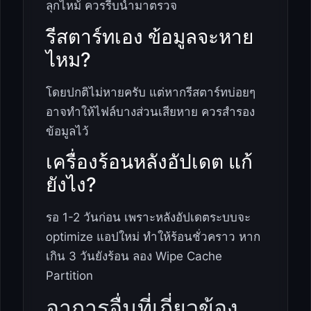
ลุกไหม้ ควรรีบนำมาตรวจ
รีสตาร์ทเอง ข้อมูลจะหาย
ไหม?
โดยปกติไม่หายครับ แต่หากรีสตาร์ทบ่อยๆ
อาจทำให้ไฟล์บางส่วนเสียหาย ควรสำรอง
ข้อมูลไว้
เครื่องร้อนหลังอัปเดต แก้
ยังไง?
รอ 1-2 วันก่อน เพราะหลังอัปเดตระบบจะ
optimize แอปใหม่ ทำให้ร้อนชั่วคราว หาก
เกิน 3 วันยังร้อน ลอง Wipe Cache
Partition
อาการอื่นที่เกี่ยวข้อง