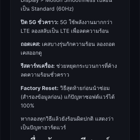
Display > Motion Smoothness เปลี่ยน
เป็น Standard (60Hz)
ปิด 5G ชั่วคราว:
5G ใช้พลังงานมากกว่า
LTE ลองสลับเป็น LTE เพื่อลดความร้อน
ถอดเคส:
เคสบางรุ่นกักความร้อน ลองถอด
เคสออกดู
รีสตาร์ทเครื่อง:
ช่วยหยุดกระบวนการที่ค้าง
ลดความร้อนชั่วคราว
Factory Reset:
วิธีสุดท้ายก่อนนำซ่อม
(สำรองข้อมูลก่อน) แก้ปัญหาซอฟต์แวร์ได้
100%
หากลองทุกวิธีแล้วยังร้อนผิดปกติ แสดงว่า
เป็นปัญหาฮาร์ดแวร์