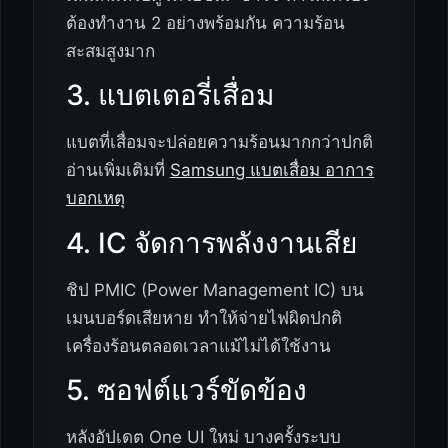
ต้องทำงาน 2 อย่างพร้อมกัน ความร้อน
สะสมสูงมาก
3. แบตเตอรี่เสื่อม
แบตที่เสื่อมจะปล่อยความร้อนมากกว่าปกติ
อ่านเพิ่มเติมที่
Samsung แบตเสื่อม อาการ
บอกเหตุ
4. IC จัดการพลังงานเสีย
ชิป PMIC (Power Management IC) บน
เมนบอร์ดเสียหาย ทำให้จ่ายไฟผิดปกติ
เครื่องร้อนตลอดเวลาแม้ไม่ได้ใช้งาน
5. ซอฟต์แวร์ขัดข้อง
หลังอัปเดต One UI ใหม่ บางครั้งระบบ