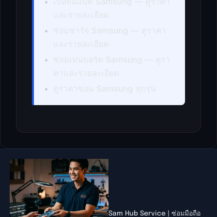
เปลี่ยนแบต Samsung — ดูราคา
และรายละเอียด
ซ่อมชาร์จ Samsung — ดูราคา
และรายละเอียด
ซ่อมเมนบอร์ด Samsung — ดูรา
คาและรายละเอียด
ดูราคาซ่อม Samsung ทุกรุ่น
Sam Hub Service | ซ่อมมือถือ