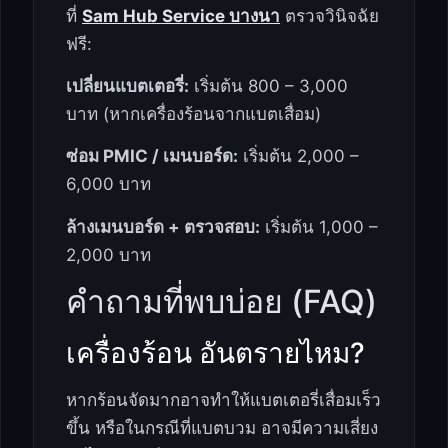
ที่
Sam Hub Service บางนา
ตรวจวินิจฉัย
ฟรี:
เปลี่ยนแบตเตอรี่:
เริ่มต้น 800 – 3,000
บาท (หากเครื่องร้อนจากแบตเสื่อม)
ซ่อม PMIC / เมนบอร์ด:
เริ่มต้น 2,000 –
6,000 บาท
ล้างเมนบอร์ด + ตรวจสอบ:
เริ่มต้น 1,000 –
2,000 บาท
คำถามที่พบบ่อย (FAQ)
เครื่องร้อน อันตรายไหม?
หากร้อนจัดมากอาจทำให้แบตเตอรี่เสื่อมเร็ว
ขึ้น หรือในกรณีที่แบตบวม อาจมีความเสี่ยง