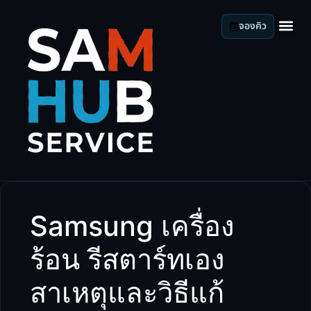
จองคิว
Samsung เครื่อง
ร้อน รีสตาร์ทเอง
สาเหตุและวิธีแก้