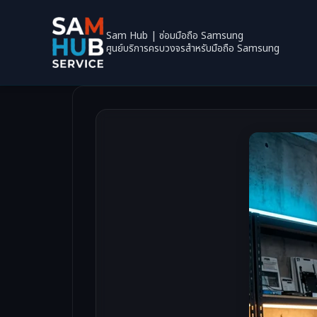
Sam Hub | ซ่อมมือถือ Samsung
ศูนย์บริการครบวงจรสำหรับมือถือ Samsung