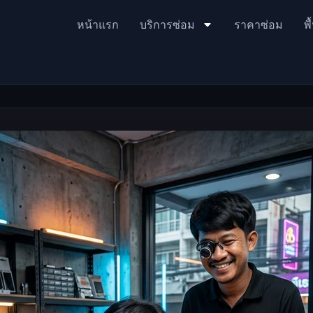
หน้าแรก
บริการซ่อม
ราคาซ่อม
พื