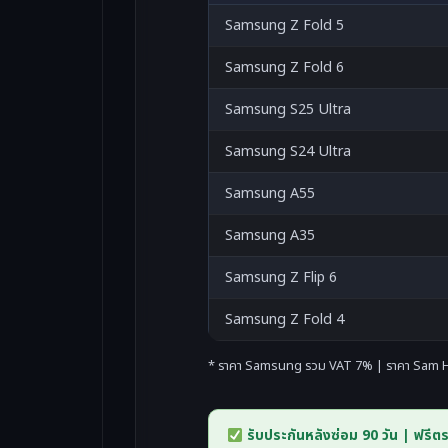
Samsung Z Fold 5
Samsung Z Fold 6
Samsung S25 Ultra
Samsung S24 Ultra
Samsung A55
Samsung A35
Samsung Z Flip 6
Samsung Z Fold 4
* ราคา Samsung รวม VAT 7% | ราคา Sam H
รับประกันหลังซ่อม 90 วัน | ฟรีต