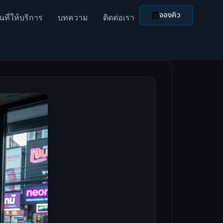
จองคิว
้นที่ให้บริการ
บทความ
ติดต่อเรา