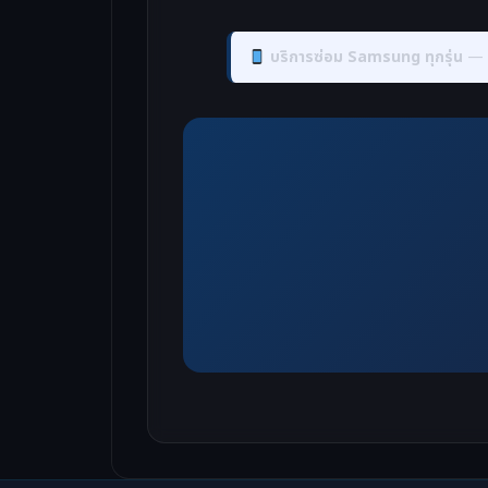
บริการซ่อม Samsung ทุกรุ่น