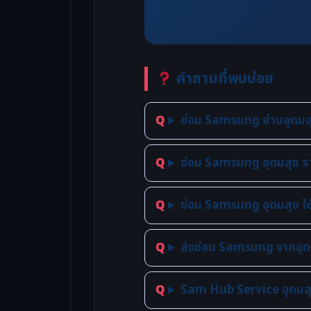
คำถามที่พบบ่อย
ซ่อม Samsung ย่านอุดมสุ
ซ่อม Samsung อุดมสุข รา
ซ่อม Samsung อุดมสุข ใช
ส่งซ่อม Samsung จากอุด
Sam Hub Service อุดมสุข