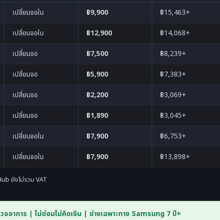
เปลี่ยนจอใน
฿9,900
฿15,463+
เปลี่ยนจอใน
฿12,900
฿14,068+
เปลี่ยนจอ
฿7,500
฿8,239+
เปลี่ยนจอ
฿5,900
฿7,383+
เปลี่ยนจอ
฿2,200
฿3,069+
เปลี่ยนจอ
฿1,890
฿3,045+
เปลี่ยนจอใน
฿7,900
฿6,753+
เปลี่ยนจอใน
฿7,900
฿13,898+
ub ยังไม่รวม VAT
รวจอาการ | ไม่ซ่อมไม่คิดเงิน | ช่างเฉพาะทาง Samsung 7 ปี+