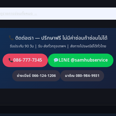
—
ดูรายการซ่อมทั้งหมด →
ติดต่อเรา — ปรึกษาฟรี ไม่มีค่าซ่อมถ้าซ่อมไม่ได้
รับประกัน 90 วัน | รับ-ส่งทั่วกรุงเทพฯ | ส่งทางไปรษณีย์ได้ทั่วไทย
086-777-7345
LINE @samhubservice
ช่างเบียร์ 066-124-1206
มาติณ 080-984-9931