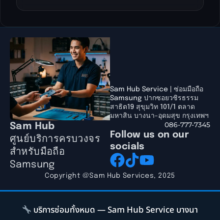
Sam Hub Service | ซ่อมมือถือ
Samsung ปากซอยวชิรธรรม
สาธิต19 สุขุมวิท 101/1 ตลาด
มหาสิน บางนา-อุดมสุข กรุงเทพฯ
086-777-7345
Sam Hub
Follow us on our
ศูนย์บริการครบวงจร
socials
สำหรับมือถือ
Samsung
Copyright @Sam Hub Services, 2025
บริการซ่อมทั้งหมด — Sam Hub Service บางนา