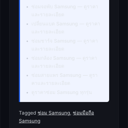
ซ่อมจอพับ Samsung — ดูราคา
และรายละเอียด
เปลี่ยนแบต Samsung — ดูราคา
และรายละเอียด
ซ่อมชาร์จ Samsung — ดูราคา
และรายละเอียด
ซ่อมกล้อง Samsung — ดูราคา
และรายละเอียด
ซ่อมสายแพร Samsung — ดูรา
คาและรายละเอียด
ดูราคาซ่อม Samsung ทุกรุ่น
Tagged
ซ่อม Samsung
,
ซ่อมมือถือ
Samsung