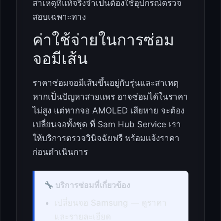
สาเหตุที่แท้จริงจำเป็นต้องใช้อุปกรณ์ตรวจ
สอบเฉพาะทาง
ค่าใช้จ่ายในการซ่อม
จอมีเส้น
ราคาซ่อมจอมีเส้นขึ้นอยู่กับรุ่นและสาเหตุ
หากเป็นปัญหาสายแพร อาจซ่อมได้ในราคา
ไม่สูง แต่หากจอ AMOLED เสียหาย จะต้อง
เปลี่ยนจอทั้งชุด ที่ Sam Hub Service เรา
ให้บริการตรวจวินิจฉัยฟรี พร้อมแจ้งราคา
ก่อนดำเนินการ
บริการซ่อมที่เกี่ยวข้อง
เปลี่ยนจอ Samsung — ดูราคา
และรายละเอียด