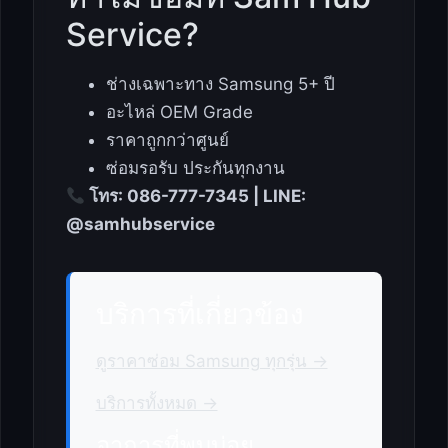
Service?
ช่างเฉพาะทาง Samsung 5+ ปี
อะไหล่ OEM Grade
ราคาถูกกว่าศูนย์
ซ่อมรอรับ ประกันทุกงาน
โทร: 086-777-7345 | LINE:
@samhubservice
บริการที่เกี่ยวข้อง
ดูราคาซ่อม Samsung ทุกรุ่น →
บริการทั้งหมด →
อาการที่พบบ่อย