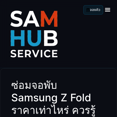
จองคิว
ซ่อมจอพับ
Samsung Z Fold
ราคาเท่าไหร่ ควรรู้