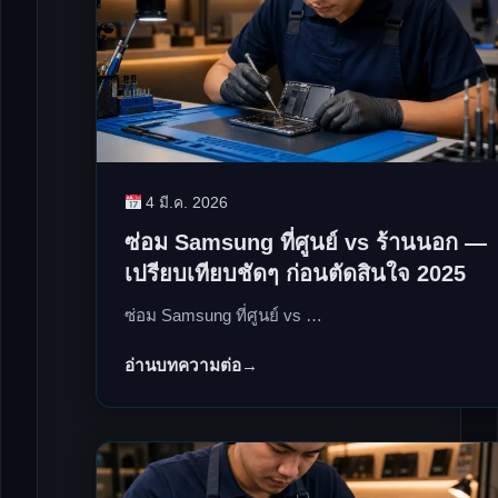
4 มี.ค. 2026
ซ่อม Samsung ที่ศูนย์ vs ร้านนอก —
เปรียบเทียบชัดๆ ก่อนตัดสินใจ 2025
ซ่อม Samsung ที่ศูนย์ vs …
อ่านบทความต่อ
→