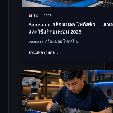
4 มี.ค. 2026
Samsung กล้องเบลอ โฟกัสช้า — สาเห
และวิธีแก้ก่อนซ่อม 2025
Samsung กล้องเบลอ โฟกัสไม…
อ่านบทความต่อ
→