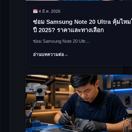
4 มี.ค. 2026
ซ่อม Samsung Note 20 Ultra คุ้มไห
ปี 2025? ราคาและทางเลือก
ซ่อม Samsung Note 20 Ultr…
อ่านบทความต่อ
→