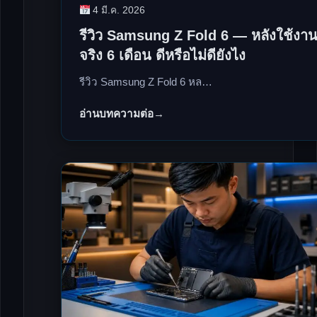
4 มี.ค. 2026
รีวิว Samsung Z Fold 6 — หลังใช้งา
จริง 6 เดือน ดีหรือไม่ดียังไง
รีวิว Samsung Z Fold 6 หล…
อ่านบทความต่อ
→