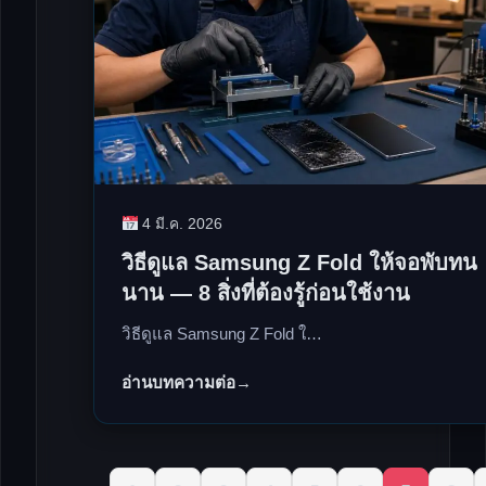
4 มี.ค. 2026
วิธีดูแล Samsung Z Fold ให้จอพับทน
นาน — 8 สิ่งที่ต้องรู้ก่อนใช้งาน
วิธีดูแล Samsung Z Fold ใ…
อ่านบทความต่อ
→