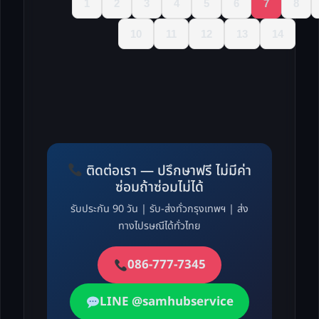
1
2
3
4
5
6
7
8
10
11
12
13
14
ติดต่อเรา — ปรึกษาฟรี ไม่มีค่า
ซ่อมถ้าซ่อมไม่ได้
รับประกัน 90 วัน | รับ-ส่งทั่วกรุงเทพฯ | ส่ง
ทางไปรษณีได้ทั่วไทย
086-777-7345
LINE @samhubservice