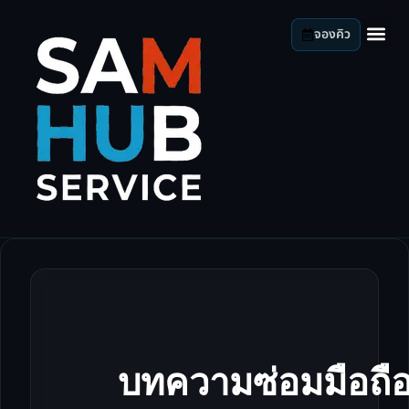
จองคิว
บทความซ่อมมือถื