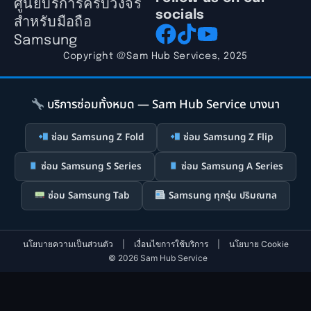
ศูนย์บริการครบวงจร
socials
สำหรับมือถือ
Samsung
Copyright @Sam Hub Services, 2025
บริการซ่อมทั้งหมด — Sam Hub Service บางนา
ซ่อม Samsung Z Fold
ซ่อม Samsung Z Flip
ซ่อม Samsung S Series
ซ่อม Samsung A Series
ซ่อม Samsung Tab
Samsung ทุกรุ่น ปริมณฑล
นโยบายความเป็นส่วนตัว
|
เงื่อนไขการใช้บริการ
|
นโยบาย Cookie
© 2026 Sam Hub Service