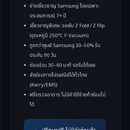
ช่างเชี่ยวชาญ Samsung โดยเฉพาะ
ประสบการณ์ 7+ ปี
เชี่ยวชาญพิเศษ: จอพับ Z Fold / Z Flip
(อุณหภูมิ 250°C F-Vacuum)
ถูกกว่าศูนย์ Samsung 30–50% รับ
ประกัน 90 วัน
ซ่อมด่วน 30–60 นาที รอรับได้เลย
ส่งซ่อมทางไปรษณีย์ได้ทั่วไทย
(Kerry/EMS)
ฟรีตรวจอาการ ไม่มีค่าใช้จ่ายถ้าซ่อมไม่
ได้