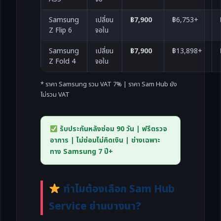
Samsung
เปลี่ยน
฿7,900
฿6,753+
Z Flip 6
จอใน
Samsung
เปลี่ยน
฿7,900
฿13,898+
Z Fold 4
จอใน
* ราคา Samsung รวม VAT 7% | ราคา Sam Hub ยัง
ไม่รวม VAT
รับประกันหลังซ่อม 90 วัน | ฟรีตรวจ
อาการ | ไม่ซ่อมไม่คิดเงิน | ช่างเฉพาะ
ทาง Samsung 7 ปี+
ทำไมต้องเลือก Sam Hub
Service ย่านบางนา?