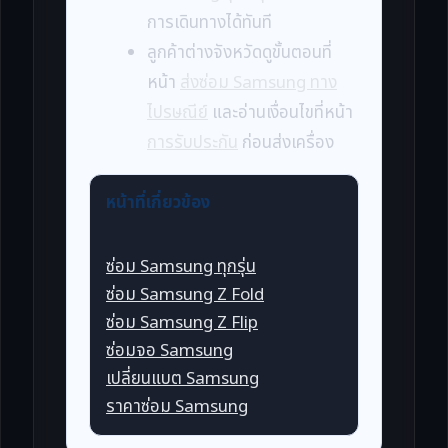
การเดินทางได้ทันที
ลูกค้าต่างจังหวัดดูขั้นตอนที่
หน้า
ส่งซ่อม Samsung ทาง
ไปรษณีย์
และอ่านเงื่อนไขที่หน้า
การรับประกัน
ก่อนส่งเครื่อง
หน้าที่เกี่ยวข้อง
ซ่อม Samsung ทุกรุ่น
ซ่อม Samsung Z Fold
ซ่อม Samsung Z Flip
ซ่อมจอ Samsung
เปลี่ยนแบต Samsung
ราคาซ่อม Samsung