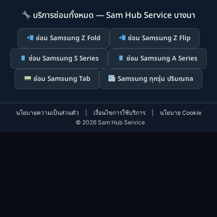
บริการซ่อมทั้งหมด — Sam Hub Service บางนา
ซ่อม Samsung Z Fold
ซ่อม Samsung Z Flip
ซ่อม Samsung S Series
ซ่อม Samsung A Series
ซ่อม Samsung Tab
Samsung ทุกรุ่น ปริมณฑล
นโยบายความเป็นส่วนตัว
|
เงื่อนไขการใช้บริการ
|
นโยบาย Cookie
© 2026 Sam Hub Service