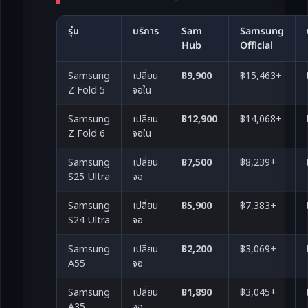
รุ่น
บริการ
Sam
Samsung
Hub
Official
Samsung
เปลี่ยน
฿9,900
฿15,463+
Z Fold 5
จอใน
Samsung
เปลี่ยน
฿12,900
฿14,068+
Z Fold 6
จอใน
Samsung
เปลี่ยน
฿7,500
฿8,239+
S25 Ultra
จอ
Samsung
เปลี่ยน
฿5,900
฿7,383+
S24 Ultra
จอ
Samsung
เปลี่ยน
฿2,200
฿3,069+
A55
จอ
Samsung
เปลี่ยน
฿1,890
฿3,045+
A35
จอ