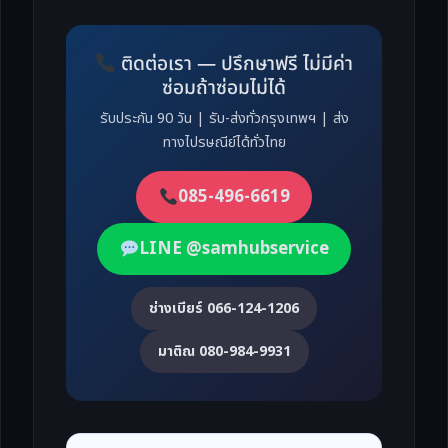
ติดต่อเรา — ปรึกษาฟรี ไม่มีค่า
ซ่อมถ้าซ่อมไม่ได้
รับประกัน 90 วัน | รับ-ส่งทั่วกรุงเทพฯ | ส่ง
ทางไปรษณีย์ได้ทั่วไทย
085-496-6619
LINE @samhubservice
ช่างเบียร์ 066-124-1206
มาติณ 080-984-9931